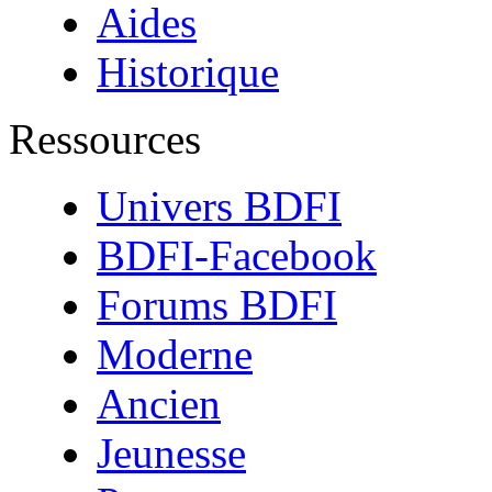
Aides
Historique
Ressources
Univers BDFI
BDFI-Facebook
Forums BDFI
Moderne
Ancien
Jeunesse