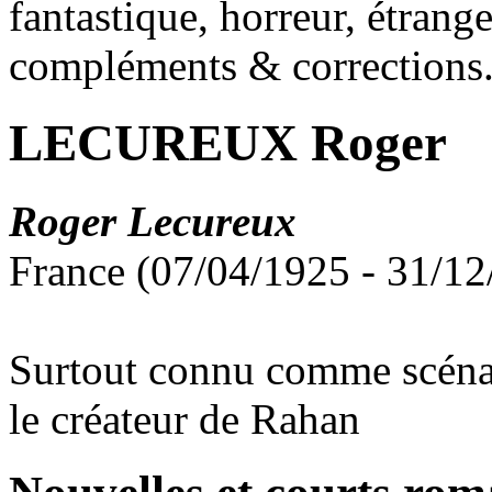
fantastique, horreur, étrang
compléments & corrections
LECUREUX Roger
Roger Lecureux
France (07/04/1925 - 31/12
Surtout connu comme scénari
le créateur de Rahan