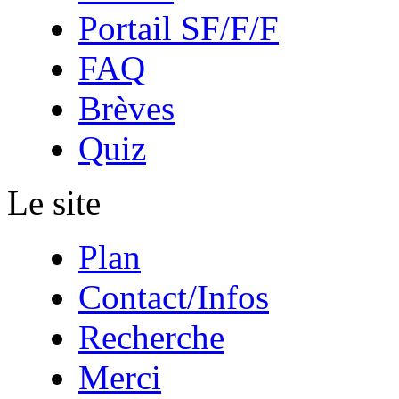
Portail SF/F/F
FAQ
Brèves
Quiz
Le site
Plan
Contact/Infos
Recherche
Merci