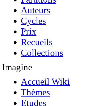
Auteurs
Cycles
Prix
Recueils
Collections
Imagine
Accueil Wiki
Thèmes
Etudes