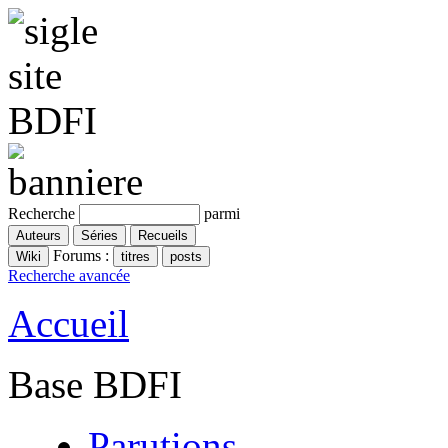
Recherche
parmi
Forums :
Recherche avancée
Accueil
Base BDFI
Parutions