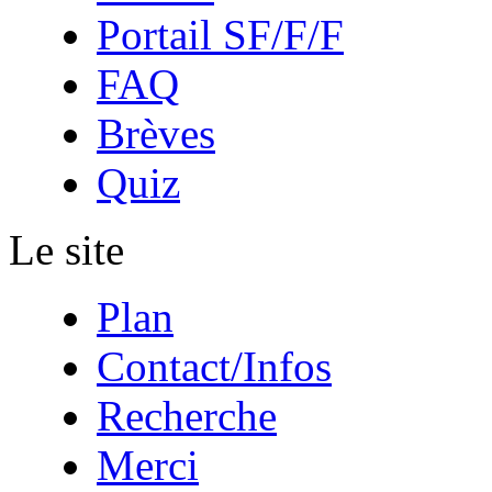
Portail SF/F/F
FAQ
Brèves
Quiz
Le site
Plan
Contact/Infos
Recherche
Merci