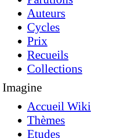
Auteurs
Cycles
Prix
Recueils
Collections
Imagine
Accueil Wiki
Thèmes
Etudes