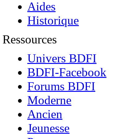
Aides
Historique
Ressources
Univers BDFI
BDFI-Facebook
Forums BDFI
Moderne
Ancien
Jeunesse