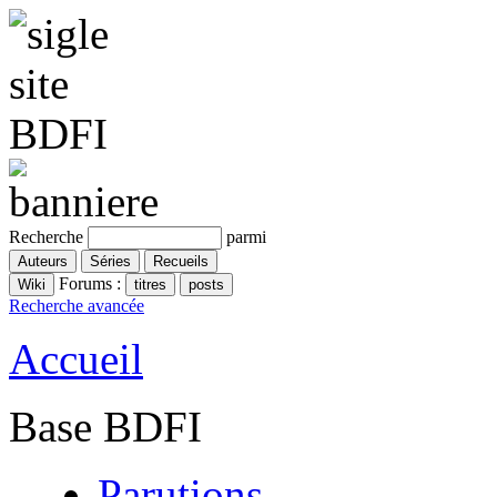
Recherche
parmi
Forums :
Recherche avancée
Accueil
Base BDFI
Parutions