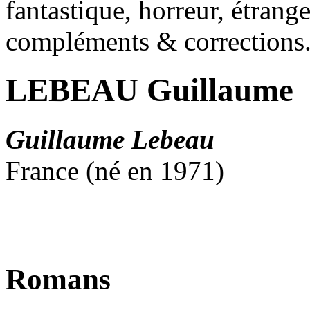
fantastique, horreur, étrang
compléments & corrections
LEBEAU Guillaume
Guillaume Lebeau
France (né en 1971)
Romans