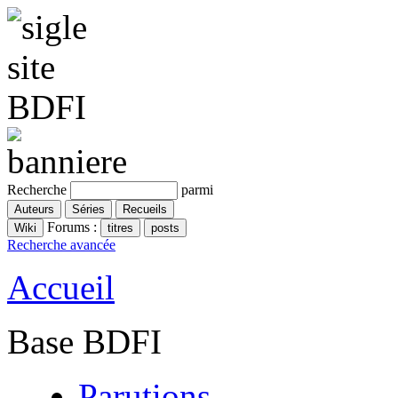
Recherche
parmi
Forums :
Recherche avancée
Accueil
Base BDFI
Parutions