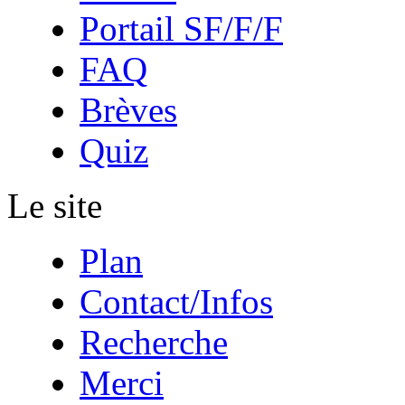
Portail SF/F/F
FAQ
Brèves
Quiz
Le site
Plan
Contact/Infos
Recherche
Merci