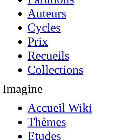
Auteurs
Cycles
Prix
Recueils
Collections
Imagine
Accueil Wiki
Thèmes
Etudes