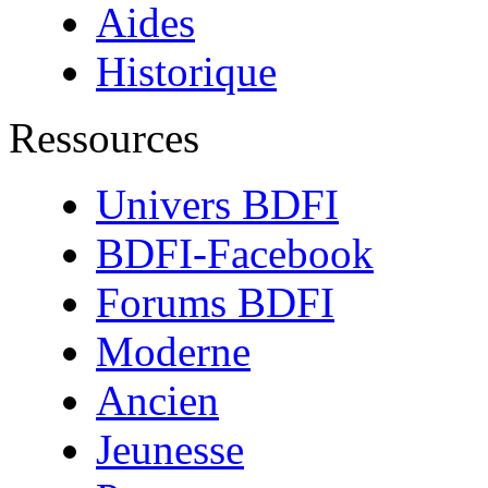
Aides
Historique
Ressources
Univers BDFI
BDFI-Facebook
Forums BDFI
Moderne
Ancien
Jeunesse