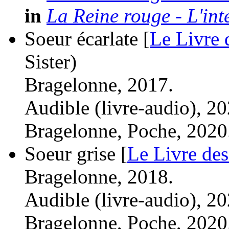
in
La Reine rouge - L'int
Soeur écarlate [
Le Livre 
Sister)
Bragelonne, 2017.
Audible (livre-audio), 20
Bragelonne, Poche, 2020
Soeur grise [
Le Livre des
Bragelonne, 2018.
Audible (livre-audio), 20
Bragelonne, Poche, 2020