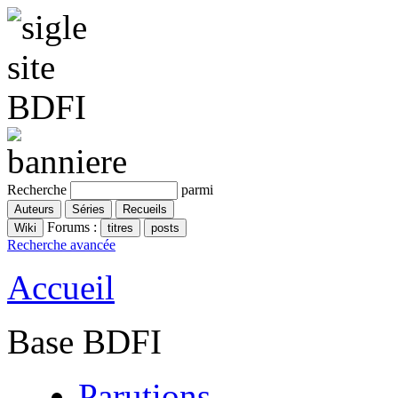
Recherche
parmi
Forums :
Recherche avancée
Accueil
Base BDFI
Parutions