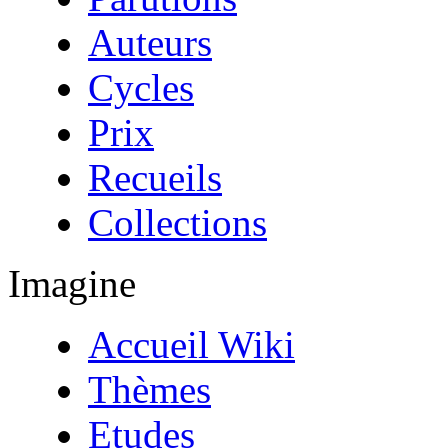
Auteurs
Cycles
Prix
Recueils
Collections
Imagine
Accueil Wiki
Thèmes
Etudes