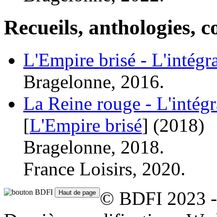
Recueils, anthologies, co
L'Empire brisé - L'intégr
Bragelonne, 2016.
La Reine rouge - L'intégr
[
L'Empire brisé
]
(2018)
Bragelonne, 2018.
France Loisirs, 2020.
© BDFI 2023 -