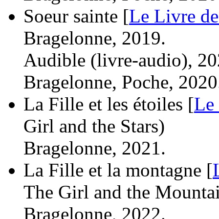
Soeur sainte [
Le Livre de
Bragelonne, 2019.
Audible (livre-audio), 20
Bragelonne, Poche, 2020
La Fille et les étoiles [
Le 
Girl and the Stars)
Bragelonne, 2021.
La Fille et la montagne [
The Girl and the Mounta
Bragelonne, 2022.