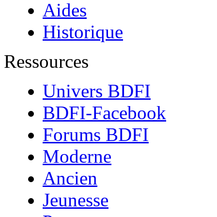
Aides
Historique
Ressources
Univers BDFI
BDFI-Facebook
Forums BDFI
Moderne
Ancien
Jeunesse