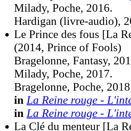
Milady, Poche, 2016.
Hardigan (livre-audio), 
Le Prince des fous [La Re
(2014, Prince of Fools)
Bragelonne, Fantasy, 201
Milady, Poche, 2017.
Bragelonne, Poche, 2018
in
La Reine rouge - L'int
in
La Reine rouge - L'int
La Clé du menteur [La Re