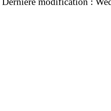
Dernière modification : We