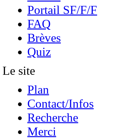
Portail SF/F/F
FAQ
Brèves
Quiz
Le site
Plan
Contact/Infos
Recherche
Merci