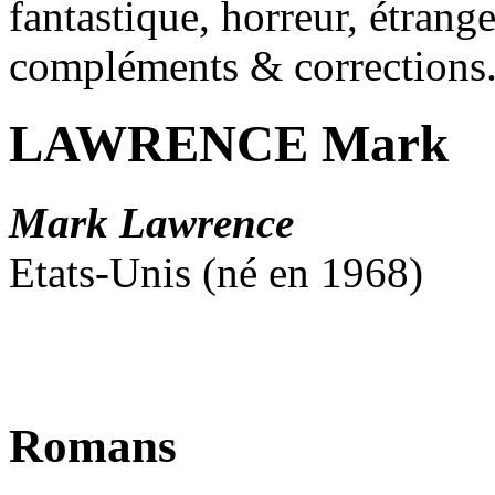
fantastique, horreur, étrang
compléments & corrections
LAWRENCE Mark
Mark Lawrence
Etats-Unis (né en 1968)
Romans