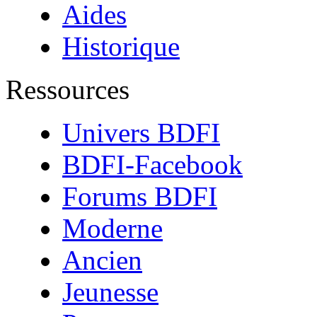
Aides
Historique
Ressources
Univers BDFI
BDFI-Facebook
Forums BDFI
Moderne
Ancien
Jeunesse