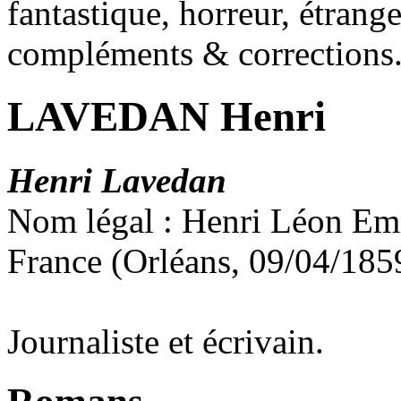
fantastique, horreur, étrang
compléments & corrections
LAVEDAN Henri
Henri Lavedan
Nom légal : Henri Léon Em
France (Orléans, 09/04/185
Journaliste et écrivain.