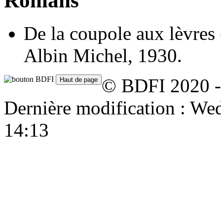
Romans
De la coupole aux lèvres
Albin Michel, 1930.
© BDFI 2020 -
Dernière modification : W
14:13