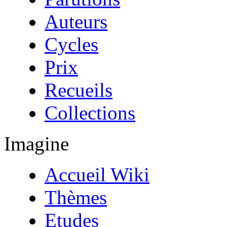
Auteurs
Cycles
Prix
Recueils
Collections
Imagine
Accueil Wiki
Thèmes
Etudes