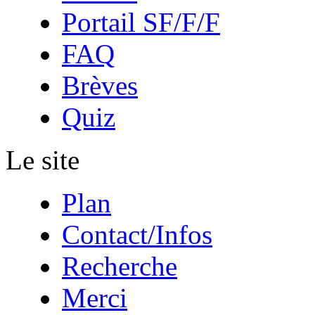
Portail SF/F/F
FAQ
Brèves
Quiz
Le site
Plan
Contact/Infos
Recherche
Merci