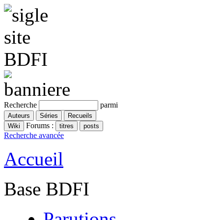
Recherche
parmi
Forums :
Recherche avancée
Accueil
Base BDFI
Parutions