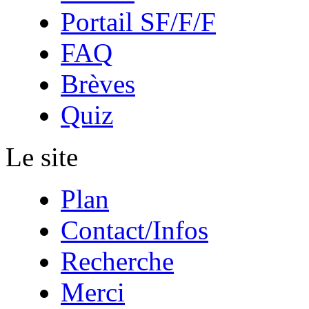
Portail SF/F/F
FAQ
Brèves
Quiz
Le site
Plan
Contact/Infos
Recherche
Merci