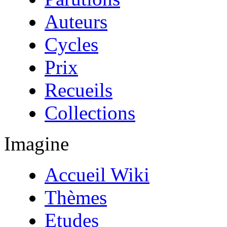
Auteurs
Cycles
Prix
Recueils
Collections
Imagine
Accueil Wiki
Thèmes
Etudes