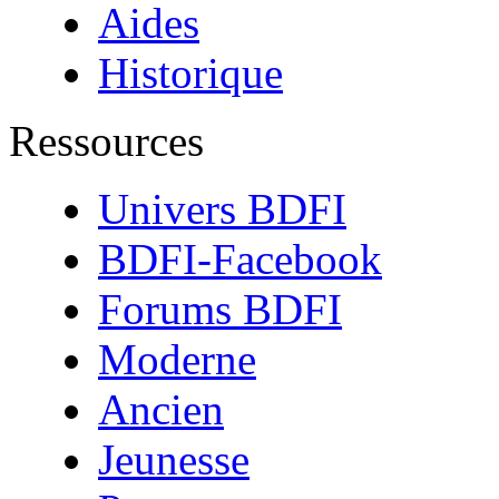
Aides
Historique
Ressources
Univers BDFI
BDFI-Facebook
Forums BDFI
Moderne
Ancien
Jeunesse