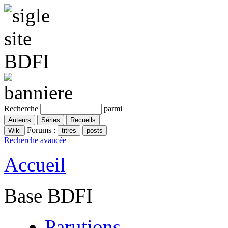
Recherche
parmi
Forums :
Recherche avancée
Accueil
Base BDFI
Parutions