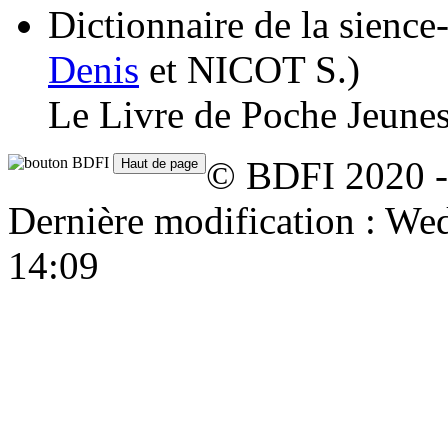
Dictionnaire de la sience-
Denis
et
NICOT S.
)
Le Livre de Poche Jeunes
© BDFI 2020 -
Dernière modification : W
14:09