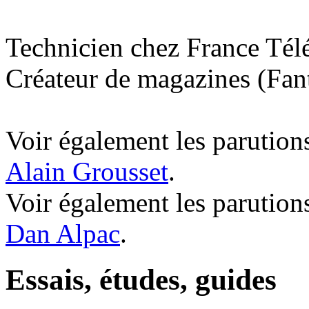
Technicien chez France Tél
Créateur de magazines (Fant
Voir également les parutions
Alain Grousset
.
Voir également les parution
Dan Alpac
.
Essais, études, guides