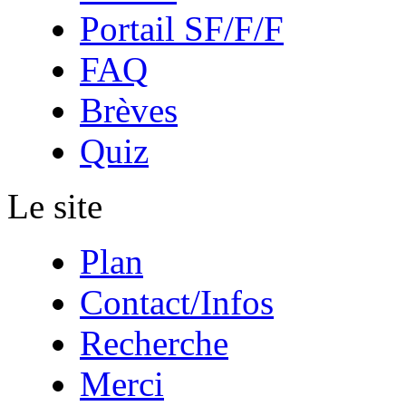
Portail SF/F/F
FAQ
Brèves
Quiz
Le site
Plan
Contact/Infos
Recherche
Merci