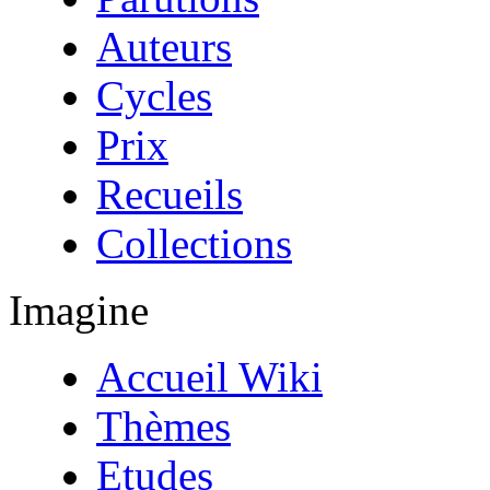
Auteurs
Cycles
Prix
Recueils
Collections
Imagine
Accueil Wiki
Thèmes
Etudes