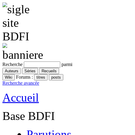
Recherche
parmi
Forums :
Recherche avancée
Accueil
Base BDFI
Parutions