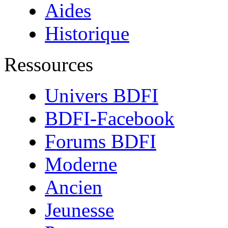
Aides
Historique
Ressources
Univers BDFI
BDFI-Facebook
Forums BDFI
Moderne
Ancien
Jeunesse