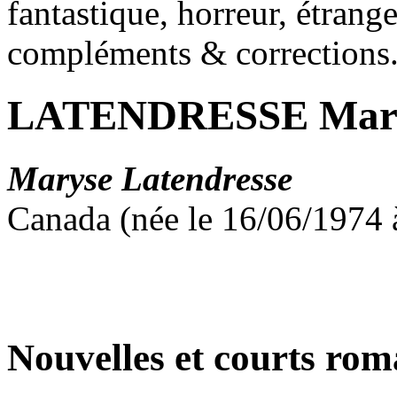
fantastique, horreur, étrang
compléments & corrections
LATENDRESSE Mar
Maryse Latendresse
Canada (née le 16/06/1974 
Nouvelles et courts ro