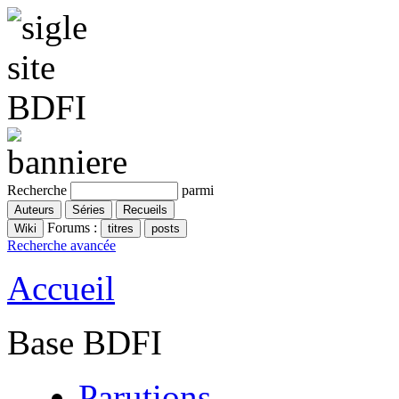
Recherche
parmi
Forums :
Recherche avancée
Accueil
Base BDFI
Parutions