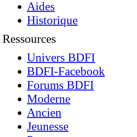
Aides
Historique
Ressources
Univers BDFI
BDFI-Facebook
Forums BDFI
Moderne
Ancien
Jeunesse