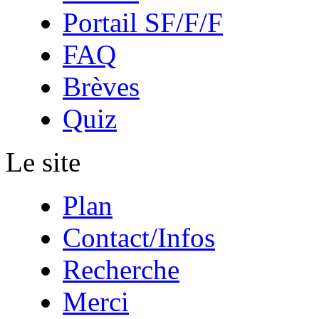
Portail SF/F/F
FAQ
Brèves
Quiz
Le site
Plan
Contact/Infos
Recherche
Merci