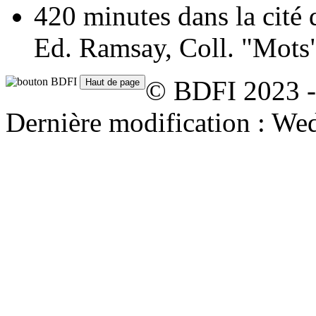
420 minutes dans la cité
Ed. Ramsay, Coll. "Mots
© BDFI 2023 -
Dernière modification : We