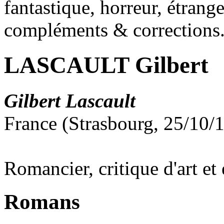
fantastique, horreur, étrang
compléments & corrections
LASCAULT Gilbert
Gilbert Lascault
France (Strasbourg, 25/10/
Romancier, critique d'art et
Romans