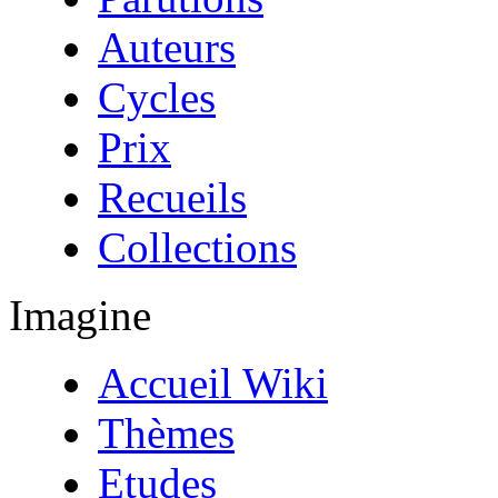
Auteurs
Cycles
Prix
Recueils
Collections
Imagine
Accueil Wiki
Thèmes
Etudes