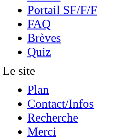
Portail SF/F/F
FAQ
Brèves
Quiz
Le site
Plan
Contact/Infos
Recherche
Merci