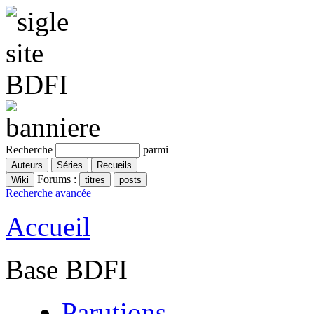
Recherche
parmi
Forums :
Recherche avancée
Accueil
Base BDFI
Parutions