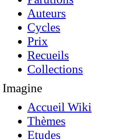
Auteurs
Cycles
Prix
Recueils
Collections
Imagine
Accueil Wiki
Thèmes
Etudes