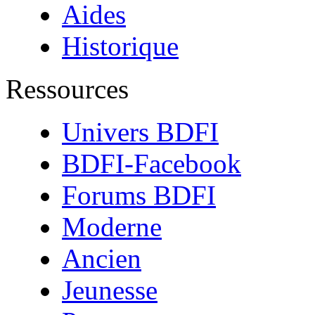
Aides
Historique
Ressources
Univers BDFI
BDFI-Facebook
Forums BDFI
Moderne
Ancien
Jeunesse