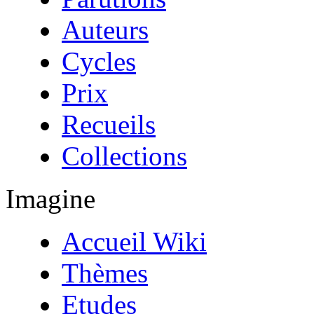
Auteurs
Cycles
Prix
Recueils
Collections
Imagine
Accueil Wiki
Thèmes
Etudes