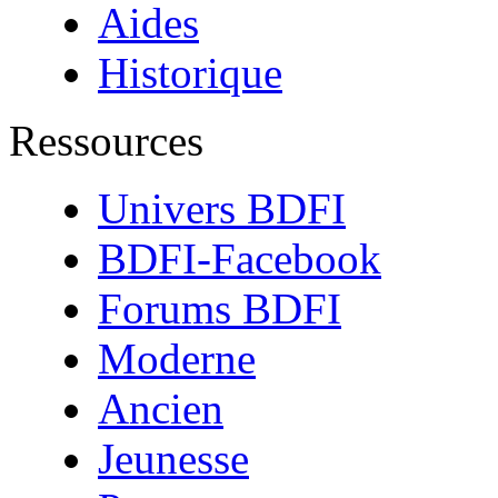
Aides
Historique
Ressources
Univers BDFI
BDFI-Facebook
Forums BDFI
Moderne
Ancien
Jeunesse