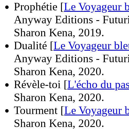
Prophétie [
Le Voyageur b
Anyway Editions - Futuri
Sharon Kena, 2019.
Dualité [
Le Voyageur ble
Anyway Editions - Futuri
Sharon Kena, 2020.
Révèle-toi [
L'écho du pa
Sharon Kena, 2020.
Tourment [
Le Voyageur 
Sharon Kena, 2020.