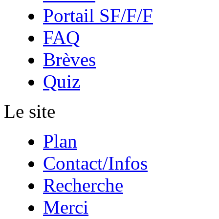
Portail SF/F/F
FAQ
Brèves
Quiz
Le site
Plan
Contact/Infos
Recherche
Merci