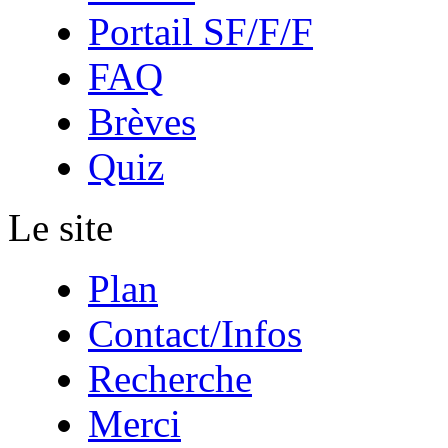
Portail SF/F/F
FAQ
Brèves
Quiz
Le site
Plan
Contact/Infos
Recherche
Merci