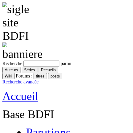
Recherche
parmi
Forums :
Recherche avancée
Accueil
Base BDFI
Parutions