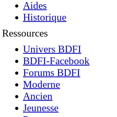
Aides
Historique
Ressources
Univers BDFI
BDFI-Facebook
Forums BDFI
Moderne
Ancien
Jeunesse