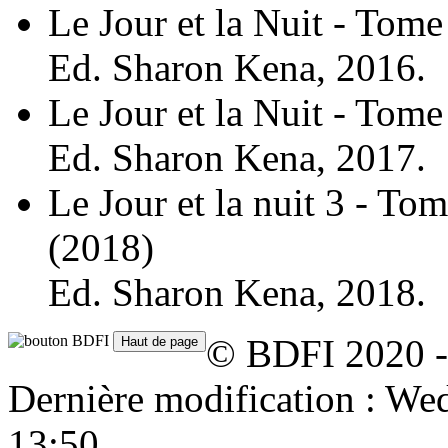
Le Jour et la Nuit - Tome
Ed. Sharon Kena, 2016.
Le Jour et la Nuit - Tome
Ed. Sharon Kena, 2017.
Le Jour et la nuit 3 - Tom
(2018)
Ed. Sharon Kena, 2018.
© BDFI 2020 -
Dernière modification : W
13:50