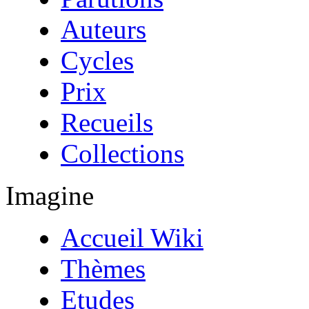
Auteurs
Cycles
Prix
Recueils
Collections
Imagine
Accueil Wiki
Thèmes
Etudes