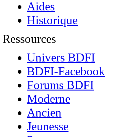
Aides
Historique
Ressources
Univers BDFI
BDFI-Facebook
Forums BDFI
Moderne
Ancien
Jeunesse