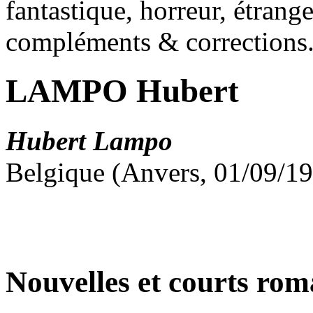
fantastique, horreur, étrang
compléments & corrections
LAMPO Hubert
Hubert Lampo
Belgique (Anvers, 01/09/19
Nouvelles et courts ro