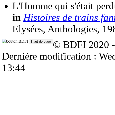
L'Homme qui s'était perd
in
Histoires de trains fan
Elysées, Anthologies, 19
© BDFI 2020 -
Dernière modification : W
13:44