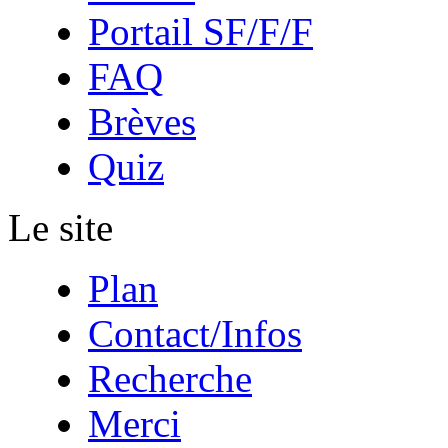
Portail SF/F/F
FAQ
Brèves
Quiz
Le site
Plan
Contact/Infos
Recherche
Merci