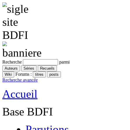
Recherche
parmi
Forums :
Recherche avancée
Accueil
Base BDFI
Parutions