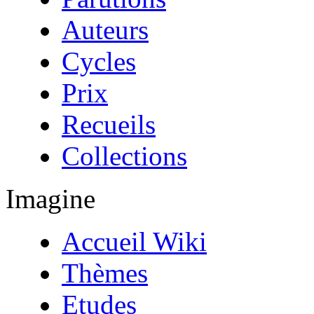
Auteurs
Cycles
Prix
Recueils
Collections
Imagine
Accueil Wiki
Thèmes
Etudes