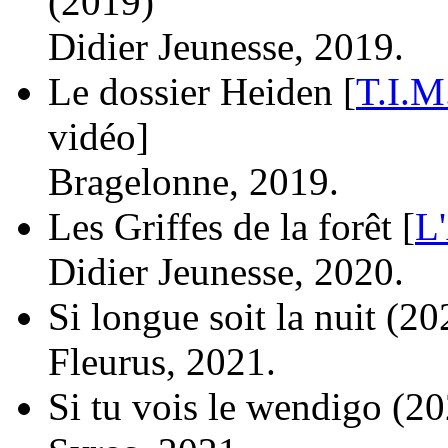
(2019)
Didier Jeunesse, 2019.
Le dossier Heiden [
T.I.M
vidéo]
Bragelonne, 2019.
Les Griffes de la forêt [
L
Didier Jeunesse, 2020.
Si longue soit la nuit
(20
Fleurus, 2021.
Si tu vois le wendigo
(20