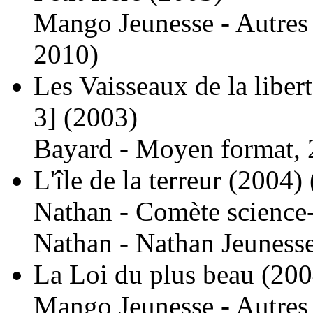
Mango Jeunesse - Autres
2010)
Les Vaisseaux de la libert
3]
(2003)
Bayard - Moyen format, 
L'île de la terreur
(2004)
Nathan - Comète science-
Nathan - Nathan Jeuness
La Loi du plus beau
(200
Mango Jeunesse - Autres