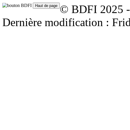
© BDFI 2025 -
Dernière modification : Fr