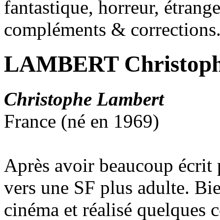
fantastique, horreur, étrang
compléments & corrections
LAMBERT Christop
Christophe Lambert
France (né en 1969)
Après avoir beaucoup écrit p
vers une SF plus adulte. Bie
cinéma et réalisé quelques c