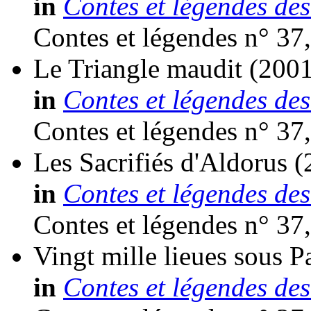
in
Contes et légendes des
Contes et légendes n° 37
Le Triangle maudit
(2001
in
Contes et légendes des
Contes et légendes n° 37
Les Sacrifiés d'Aldorus
(
in
Contes et légendes des
Contes et légendes n° 37
Vingt mille lieues sous P
in
Contes et légendes des