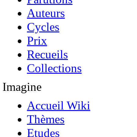
Auteurs
Cycles
Prix
Recueils
Collections
Imagine
Accueil Wiki
Thèmes
Etudes