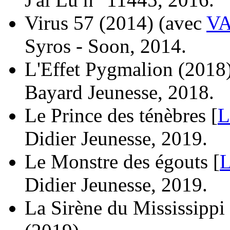
Virus 57
(2014)
(avec
V
Syros - Soon, 2014.
L'Effet Pygmalion
(2018
Bayard Jeunesse, 2018.
Le Prince des ténèbres [
L
Didier Jeunesse, 2019.
Le Monstre des égouts [
L
Didier Jeunesse, 2019.
La Sirène du Mississippi 