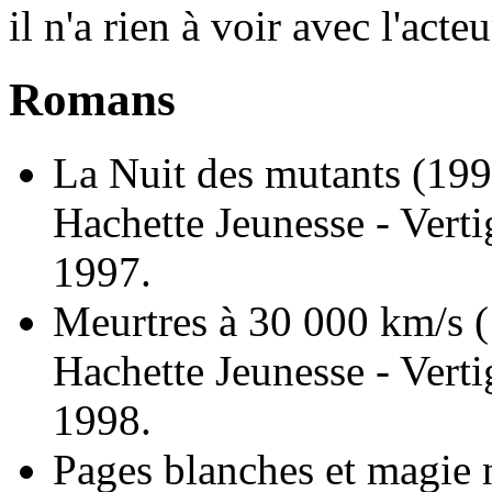
il n'a rien à voir avec l'ac
Romans
La Nuit des mutants
(199
Hachette Jeunesse - Verti
1997.
Meurtres à 30 000 km/s
Hachette Jeunesse - Verti
1998.
Pages blanches et magie 