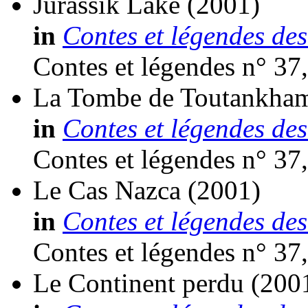
Jurassik Lake
(2001)
in
Contes et légendes des
Contes et légendes n° 37
La Tombe de Toutankha
in
Contes et légendes des
Contes et légendes n° 37
Le Cas Nazca
(2001)
in
Contes et légendes des
Contes et légendes n° 37
Le Continent perdu
(200