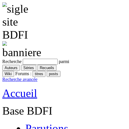
Recherche
parmi
Forums :
Recherche avancée
Accueil
Base BDFI
Parutions