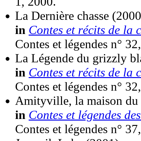
1, 2000.
La Dernière chasse
(2000
in
Contes et récits de la 
Contes et légendes n° 32
La Légende du grizzly bl
in
Contes et récits de la 
Contes et légendes n° 32
Amityville, la maison du
in
Contes et légendes des
Contes et légendes n° 37