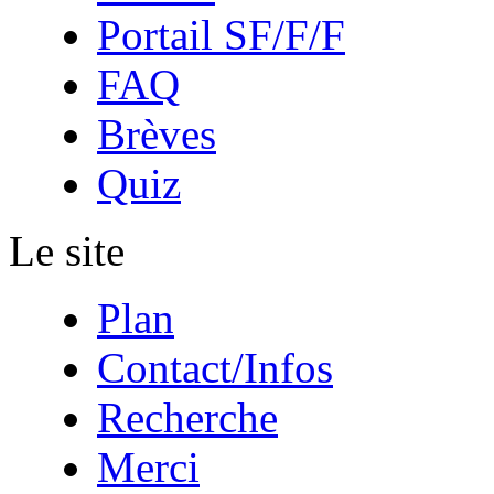
Portail SF/F/F
FAQ
Brèves
Quiz
Le site
Plan
Contact/Infos
Recherche
Merci