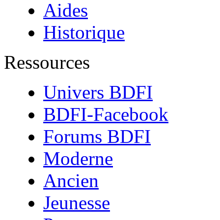
Aides
Historique
Ressources
Univers BDFI
BDFI-Facebook
Forums BDFI
Moderne
Ancien
Jeunesse