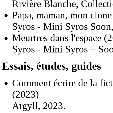
Rivière Blanche, Collect
Papa, maman, mon clone 
Syros - Mini Syros Soon
Meurtres dans l'espace
(2
Syros - Mini Syros + So
Essais, études, guides
Comment écrire de la fict
(2023)
Argyll, 2023.