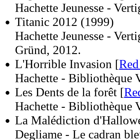
Hachette Jeunesse - Vert
Titanic 2012
(1999)
Hachette Jeunesse - Verti
Gründ, 2012.
L'Horrible Invasion [
Red
Hachette - Bibliothèque 
Les Dents de la forêt [
Re
Hachette - Bibliothèque 
La Malédiction d'Hallow
Degliame - Le cadran ble