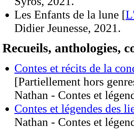
Syros, 2021.
Les Enfants de la lune [
L
Didier Jeunesse, 2021.
Recueils, anthologies, co
Contes et récits de la con
[Partiellement hors genre
Nathan - Contes et légen
Contes et légendes des l
Nathan - Contes et légen