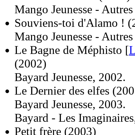
Mango Jeunesse - Autres
Souviens-toi d'Alamo !
(
Mango Jeunesse - Autres
Le Bagne de Méphisto [
L
(2002)
Bayard Jeunesse, 2002.
Le Dernier des elfes
(200
Bayard Jeunesse, 2003.
Bayard - Les Imaginaires
Petit frère
(2003)