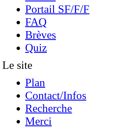
Portail SF/F/F
FAQ
Brèves
Quiz
Le site
Plan
Contact/Infos
Recherche
Merci