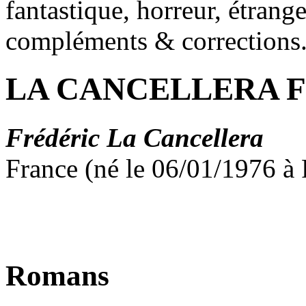
fantastique, horreur, étrang
compléments & corrections
LA CANCELLERA Fr
Frédéric La Cancellera
France (né le 06/01/1976 à 
Romans