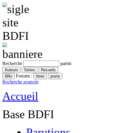
Recherche
parmi
Forums :
Recherche avancée
Accueil
Base BDFI
Parutions