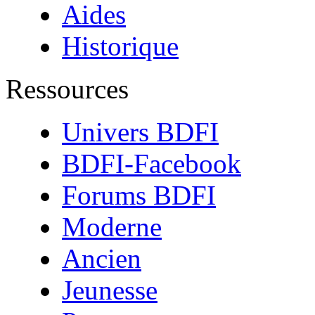
Aides
Historique
Ressources
Univers BDFI
BDFI-Facebook
Forums BDFI
Moderne
Ancien
Jeunesse