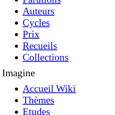
Auteurs
Cycles
Prix
Recueils
Collections
Imagine
Accueil Wiki
Thèmes
Etudes