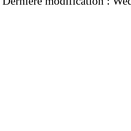
Dernière modification : We