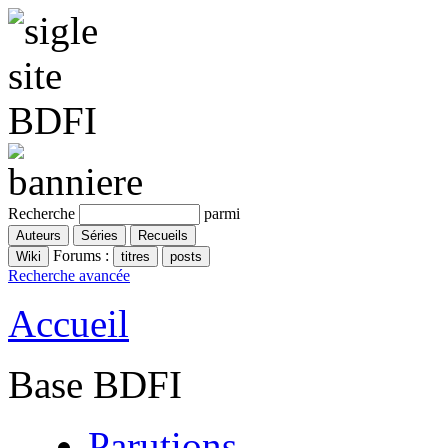
Recherche
parmi
Forums :
Recherche avancée
Accueil
Base BDFI
Parutions