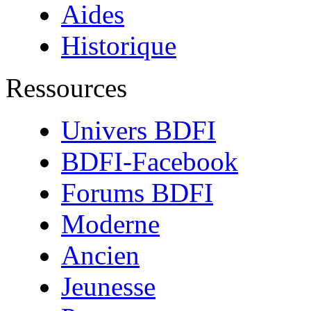
Aides
Historique
Ressources
Univers BDFI
BDFI-Facebook
Forums BDFI
Moderne
Ancien
Jeunesse