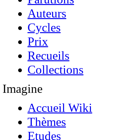
Auteurs
Cycles
Prix
Recueils
Collections
Imagine
Accueil Wiki
Thèmes
Etudes