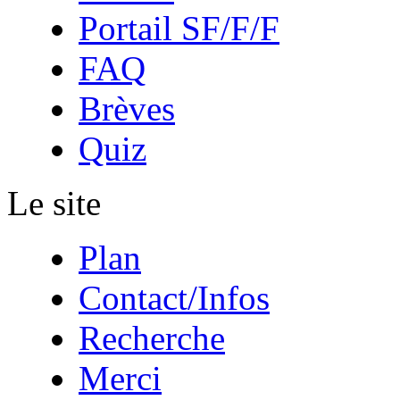
Portail SF/F/F
FAQ
Brèves
Quiz
Le site
Plan
Contact/Infos
Recherche
Merci