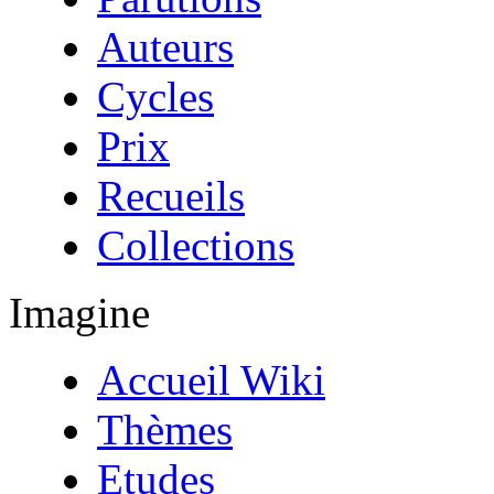
Auteurs
Cycles
Prix
Recueils
Collections
Imagine
Accueil Wiki
Thèmes
Etudes