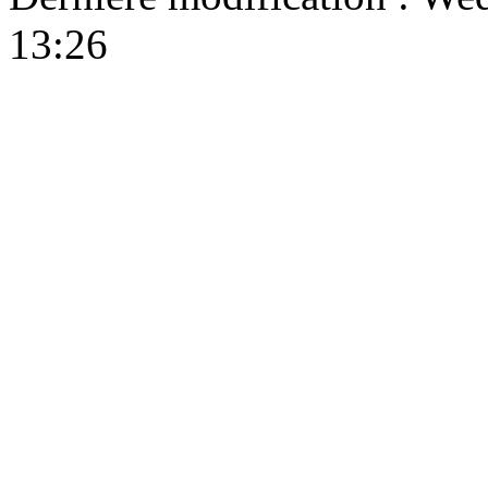
13:26