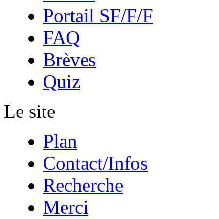
Portail SF/F/F
FAQ
Brèves
Quiz
Le site
Plan
Contact/Infos
Recherche
Merci