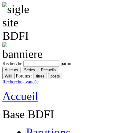
Recherche
parmi
Forums :
Recherche avancée
Accueil
Base BDFI
Parutions