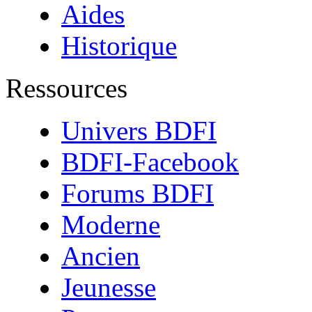
Aides
Historique
Ressources
Univers BDFI
BDFI-Facebook
Forums BDFI
Moderne
Ancien
Jeunesse