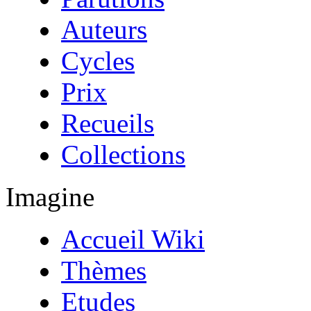
Auteurs
Cycles
Prix
Recueils
Collections
Imagine
Accueil Wiki
Thèmes
Etudes