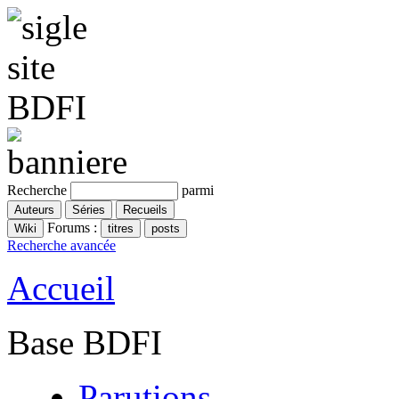
Recherche
parmi
Forums :
Recherche avancée
Accueil
Base BDFI
Parutions