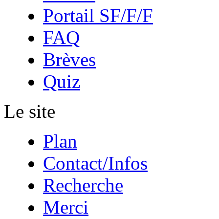
Portail SF/F/F
FAQ
Brèves
Quiz
Le site
Plan
Contact/Infos
Recherche
Merci