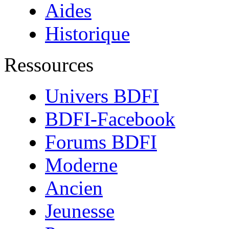
Aides
Historique
Ressources
Univers BDFI
BDFI-Facebook
Forums BDFI
Moderne
Ancien
Jeunesse