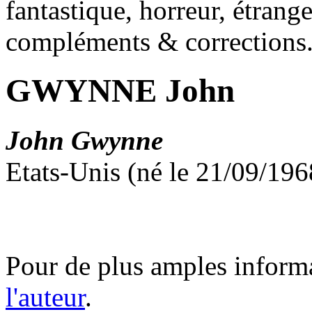
fantastique, horreur, étrang
compléments & corrections
GWYNNE John
John Gwynne
Etats-Unis (né le 21/09/196
Pour de plus amples inform
l'auteur
.