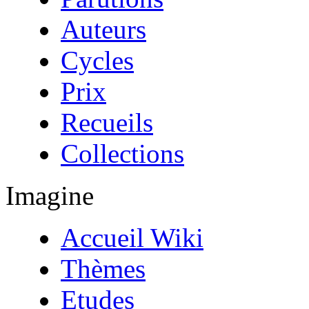
Auteurs
Cycles
Prix
Recueils
Collections
Imagine
Accueil Wiki
Thèmes
Etudes