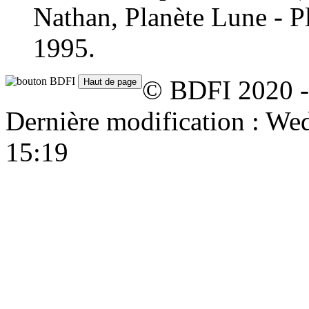
Nathan, Planète Lune - P
1995.
© BDFI 2020 -
Dernière modification : W
15:19