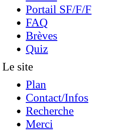
Portail SF/F/F
FAQ
Brèves
Quiz
Le site
Plan
Contact/Infos
Recherche
Merci