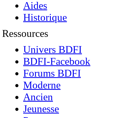
Aides
Historique
Ressources
Univers BDFI
BDFI-Facebook
Forums BDFI
Moderne
Ancien
Jeunesse