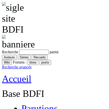
Recherche
parmi
Forums :
Recherche avancée
Accueil
Base BDFI
Parutions