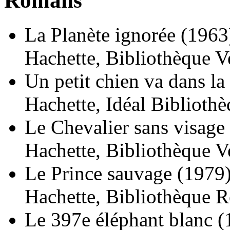
Romans
La Planète ignorée
(1963
Hachette, Bibliothèque Ve
Un petit chien va dans l
Hachette, Idéal Biblioth
Le Chevalier sans visage
Hachette, Bibliothèque Ve
Le Prince sauvage
(1979
Hachette, Bibliothèque R
Le 397e éléphant blanc
(