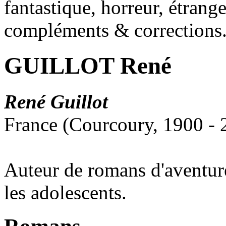
fantastique, horreur, étrang
compléments & corrections
GUILLOT René
René Guillot
France (Courcoury, 1900 - 
Auteur de romans d'aventure
les adolescents.