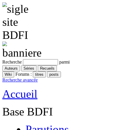
Recherche
parmi
Forums :
Recherche avancée
Accueil
Base BDFI
Parutions