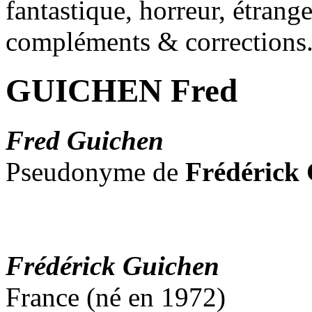
fantastique, horreur, étrang
compléments & corrections
GUICHEN Fred
Fred Guichen
Pseudonyme de
Frédérick
Frédérick Guichen
France (né en 1972)