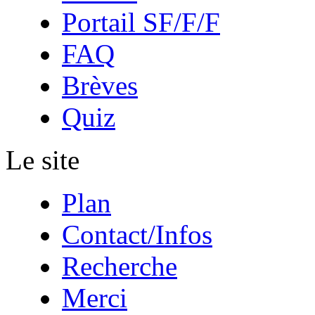
Portail SF/F/F
FAQ
Brèves
Quiz
Le site
Plan
Contact/Infos
Recherche
Merci