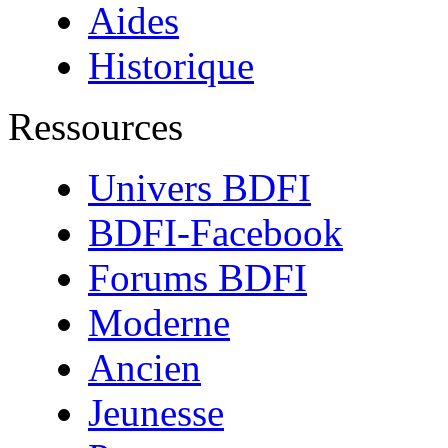
Aides
Historique
Ressources
Univers BDFI
BDFI-Facebook
Forums BDFI
Moderne
Ancien
Jeunesse