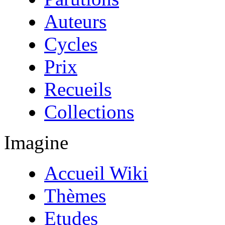
Auteurs
Cycles
Prix
Recueils
Collections
Imagine
Accueil Wiki
Thèmes
Etudes