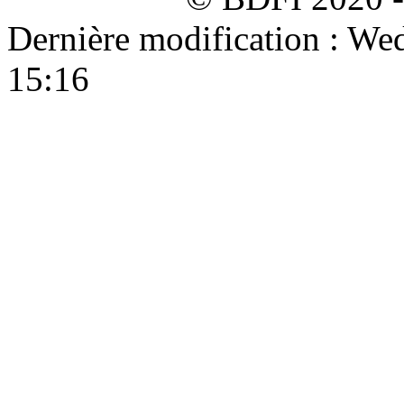
Dernière modification : W
15:16