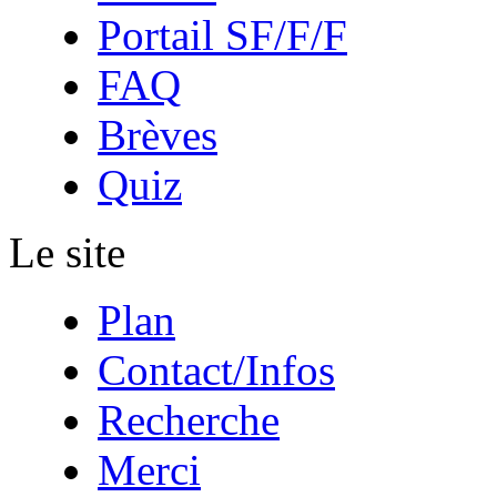
Portail SF/F/F
FAQ
Brèves
Quiz
Le site
Plan
Contact/Infos
Recherche
Merci