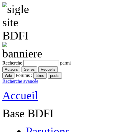
Recherche
parmi
Forums :
Recherche avancée
Accueil
Base BDFI
Parutions