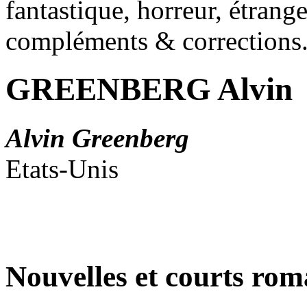
fantastique, horreur, étrang
compléments & corrections
GREENBERG Alvin
Alvin Greenberg
Etats-Unis
Nouvelles et courts ro