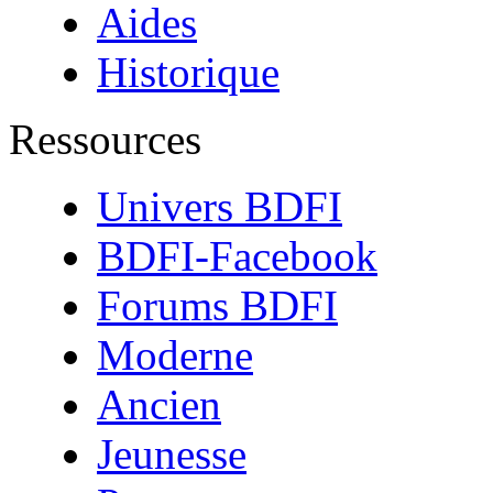
Aides
Historique
Ressources
Univers BDFI
BDFI-Facebook
Forums BDFI
Moderne
Ancien
Jeunesse