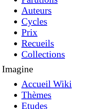
Auteurs
Cycles
Prix
Recueils
Collections
Imagine
Accueil Wiki
Thèmes
Etudes