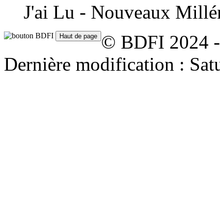
J'ai Lu - Nouveaux Millé
© BDFI 2024 -
Dernière modification : Sat