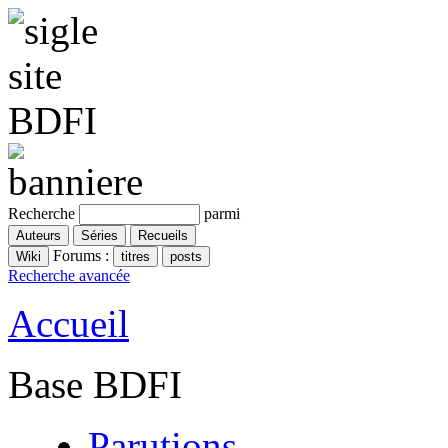
Recherche
parmi
Forums :
Recherche avancée
Accueil
Base BDFI
Parutions