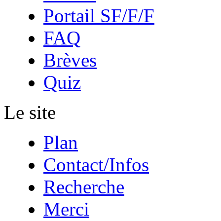
Portail SF/F/F
FAQ
Brèves
Quiz
Le site
Plan
Contact/Infos
Recherche
Merci