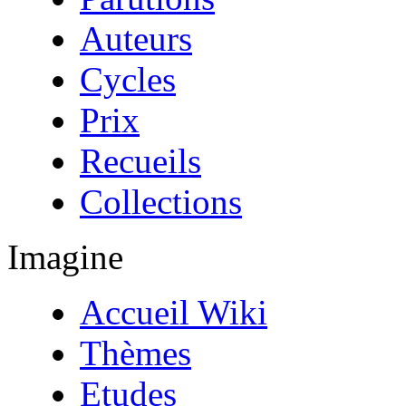
Auteurs
Cycles
Prix
Recueils
Collections
Imagine
Accueil Wiki
Thèmes
Etudes