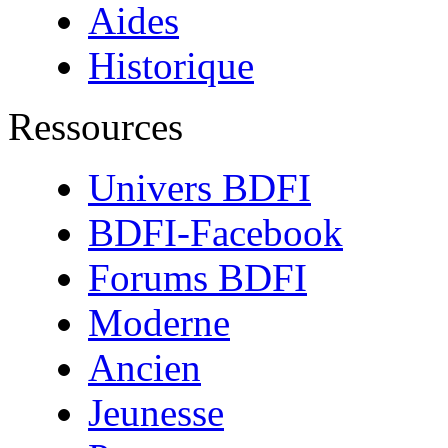
Aides
Historique
Ressources
Univers BDFI
BDFI-Facebook
Forums BDFI
Moderne
Ancien
Jeunesse