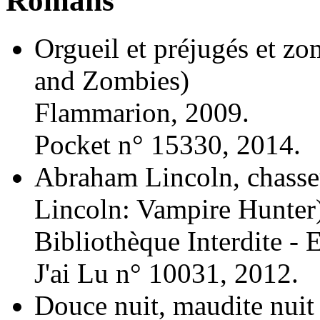
Romans
Orgueil et préjugés et zo
and Zombies)
Flammarion, 2009.
Pocket n° 15330, 2014.
Abraham Lincoln, chasse
Lincoln: Vampire Hunter
Bibliothèque Interdite - 
J'ai Lu n° 10031, 2012.
Douce nuit, maudite nuit