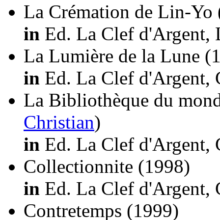
La Crémation de Lin-Yo
in
Ed. La Clef d'Argent, 
La Lumière de la Lune
(
in
Ed. La Clef d'Argent, 
La Bibliothèque du mon
Christian
)
in
Ed. La Clef d'Argent, 
Collectionnite
(1998)
in
Ed. La Clef d'Argent, 
Contretemps
(1999)