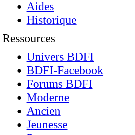
Aides
Historique
Ressources
Univers BDFI
BDFI-Facebook
Forums BDFI
Moderne
Ancien
Jeunesse