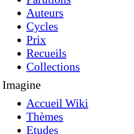
Auteurs
Cycles
Prix
Recueils
Collections
Imagine
Accueil Wiki
Thèmes
Etudes