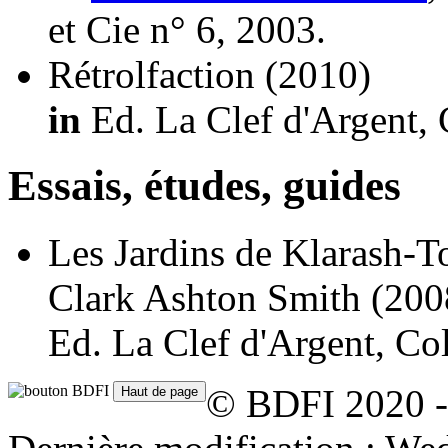
et Cie n° 6, 2003.
Rétrolfaction
(2010)
in
Ed. La Clef d'Argent, 
Essais, études, guides
Les Jardins de Klarash-To
Clark Ashton Smith
(200
Ed. La Clef d'Argent, Co
© BDFI 2020 -