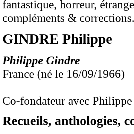
fantastique, horreur, étrang
compléments & corrections
GINDRE Philippe
Philippe Gindre
France (né le 16/09/1966)
Co-fondateur avec Philippe
Recueils, anthologies, co