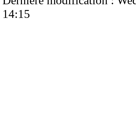
Dernière modification : W
14:15