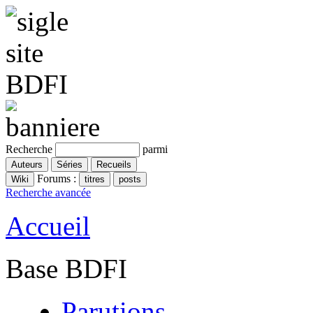
Recherche
parmi
Forums :
Recherche avancée
Accueil
Base BDFI
Parutions