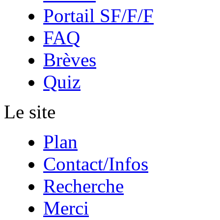
Portail SF/F/F
FAQ
Brèves
Quiz
Le site
Plan
Contact/Infos
Recherche
Merci