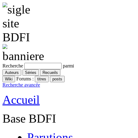
Recherche
parmi
Forums :
Recherche avancée
Accueil
Base BDFI
Parutions