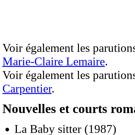
Voir également les parutions
Marie-Claire Lemaire
.
Voir également les parution
Carpentier
.
Nouvelles et courts ro
La Baby sitter
(1987)