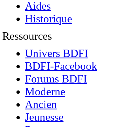
Aides
Historique
Ressources
Univers BDFI
BDFI-Facebook
Forums BDFI
Moderne
Ancien
Jeunesse