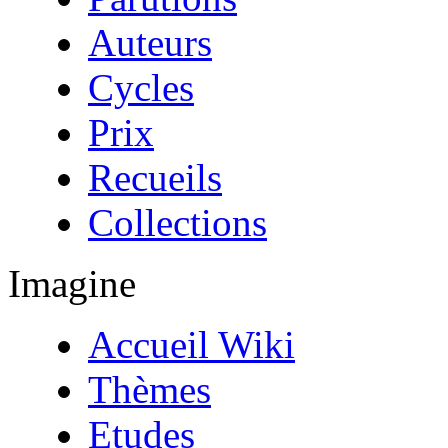
Auteurs
Cycles
Prix
Recueils
Collections
Imagine
Accueil Wiki
Thèmes
Etudes