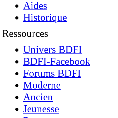
Aides
Historique
Ressources
Univers BDFI
BDFI-Facebook
Forums BDFI
Moderne
Ancien
Jeunesse