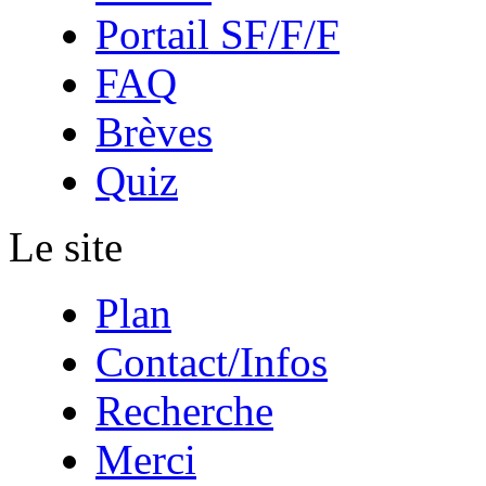
Portail SF/F/F
FAQ
Brèves
Quiz
Le site
Plan
Contact/Infos
Recherche
Merci