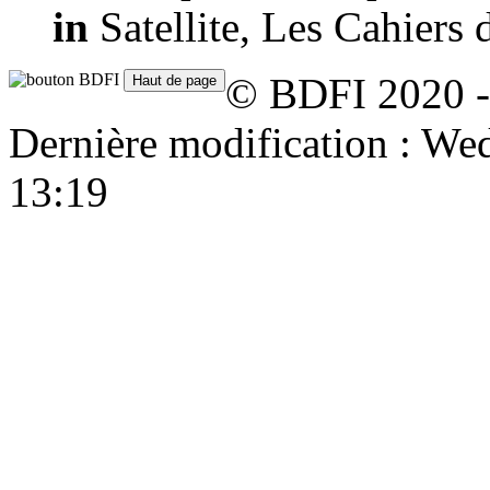
in
Satellite, Les Cahiers 
© BDFI 2020 -
Dernière modification : W
13:19