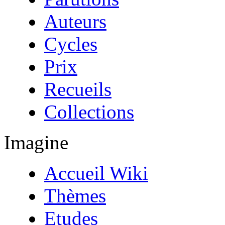
Auteurs
Cycles
Prix
Recueils
Collections
Imagine
Accueil Wiki
Thèmes
Etudes