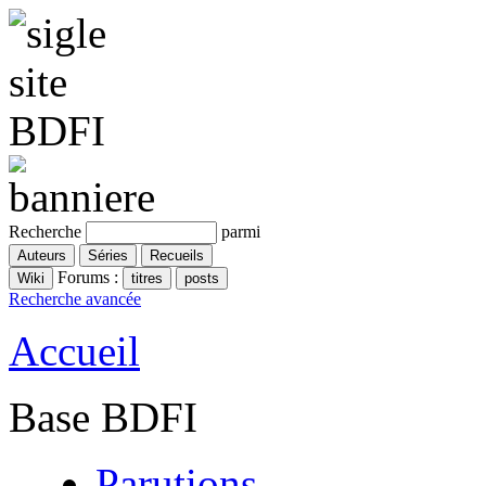
Recherche
parmi
Forums :
Recherche avancée
Accueil
Base BDFI
Parutions