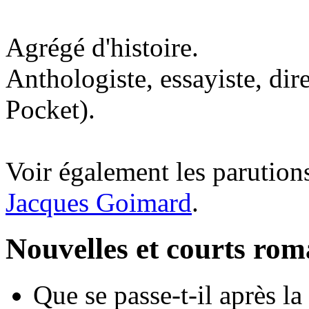
Agrégé d'histoire.
Anthologiste, essayiste, dir
Pocket).
Voir également les parutions
Jacques Goimard
.
Nouvelles et courts ro
Que se passe-t-il après la