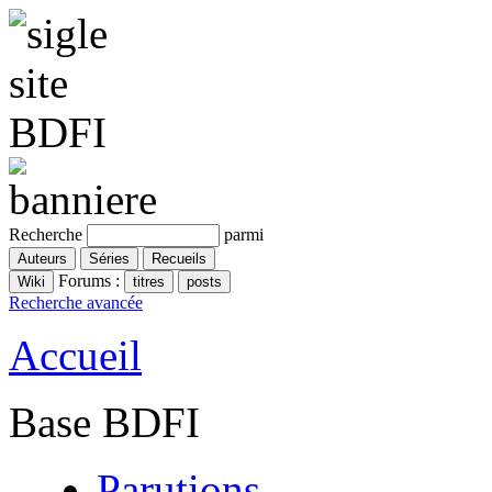
Recherche
parmi
Forums :
Recherche avancée
Accueil
Base BDFI
Parutions