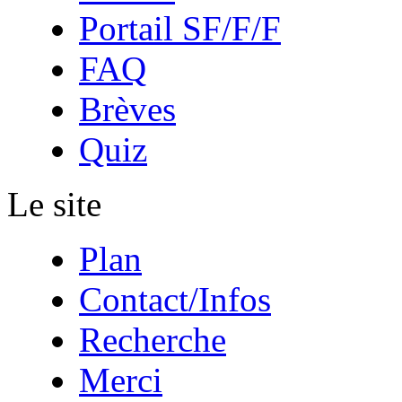
Portail SF/F/F
FAQ
Brèves
Quiz
Le site
Plan
Contact/Infos
Recherche
Merci