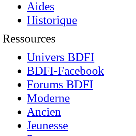
Aides
Historique
Ressources
Univers BDFI
BDFI-Facebook
Forums BDFI
Moderne
Ancien
Jeunesse