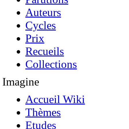
Auteurs
Cycles
Prix
Recueils
Collections
Imagine
Accueil Wiki
Thèmes
Etudes