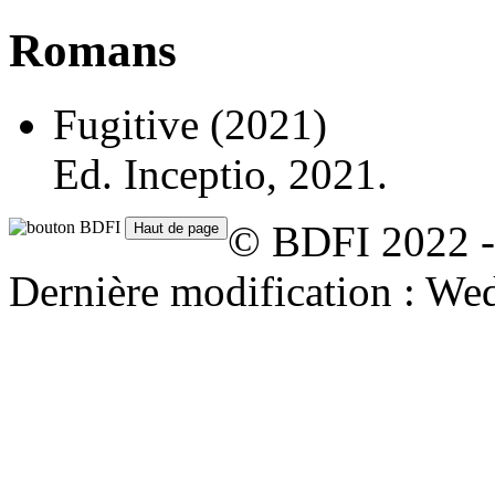
Romans
Fugitive
(2021)
Ed. Inceptio, 2021.
© BDFI 2022 -
Dernière modification : We