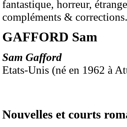
fantastique, horreur, étrang
compléments & corrections
GAFFORD Sam
Sam Gafford
Etats-Unis (né en 1962 à At
Nouvelles et courts ro