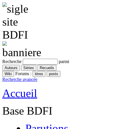
Recherche
parmi
Forums :
Recherche avancée
Accueil
Base BDFI
Parutions