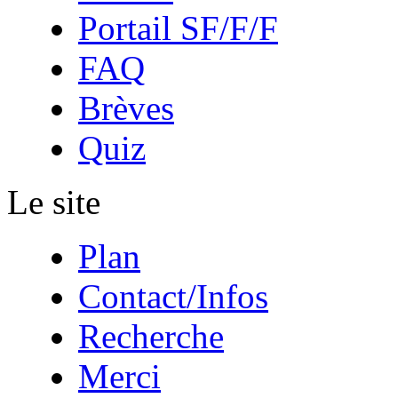
Portail SF/F/F
FAQ
Brèves
Quiz
Le site
Plan
Contact/Infos
Recherche
Merci