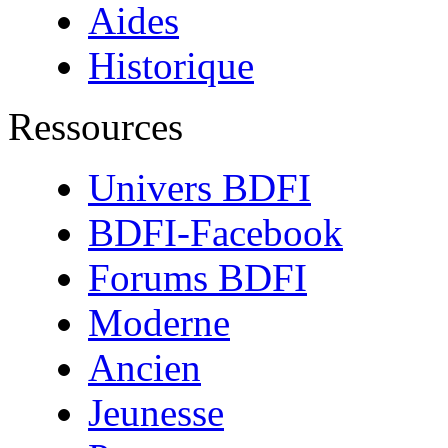
Aides
Historique
Ressources
Univers BDFI
BDFI-Facebook
Forums BDFI
Moderne
Ancien
Jeunesse