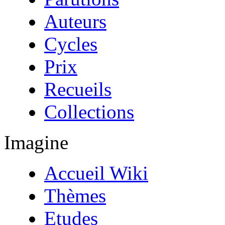
Auteurs
Cycles
Prix
Recueils
Collections
Imagine
Accueil Wiki
Thèmes
Etudes