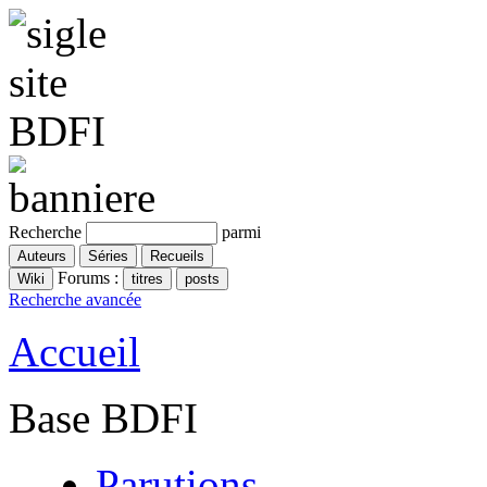
Recherche
parmi
Forums :
Recherche avancée
Accueil
Base BDFI
Parutions