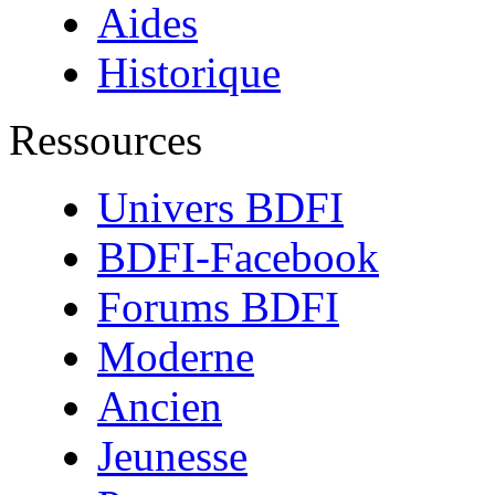
Aides
Historique
Ressources
Univers BDFI
BDFI-Facebook
Forums BDFI
Moderne
Ancien
Jeunesse