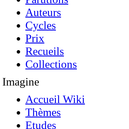
Auteurs
Cycles
Prix
Recueils
Collections
Imagine
Accueil Wiki
Thèmes
Etudes