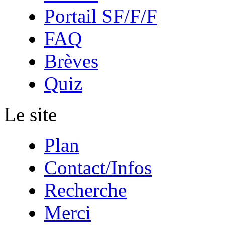
Portail SF/F/F
FAQ
Brèves
Quiz
Le site
Plan
Contact/Infos
Recherche
Merci