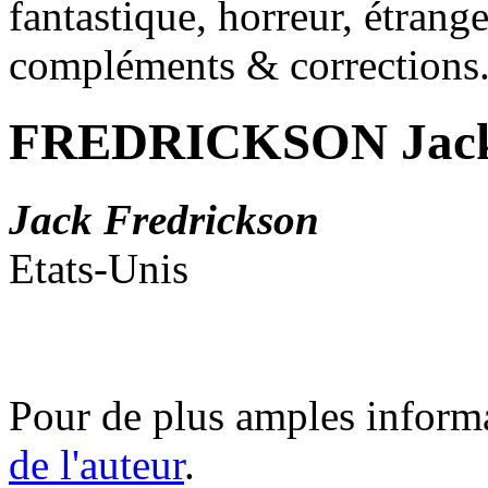
fantastique, horreur, étrang
compléments & corrections
FREDRICKSON Jac
Jack Fredrickson
Etats-Unis
Pour de plus amples inform
de l'auteur
.