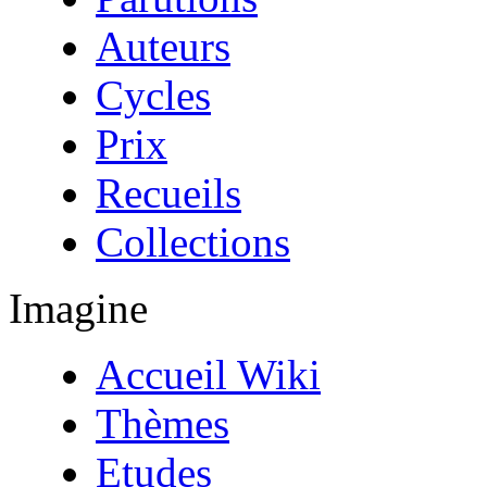
Auteurs
Cycles
Prix
Recueils
Collections
Imagine
Accueil Wiki
Thèmes
Etudes