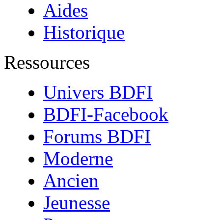
Aides
Historique
Ressources
Univers BDFI
BDFI-Facebook
Forums BDFI
Moderne
Ancien
Jeunesse