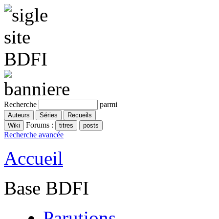
Recherche
parmi
Forums :
Recherche avancée
Accueil
Base BDFI
Parutions