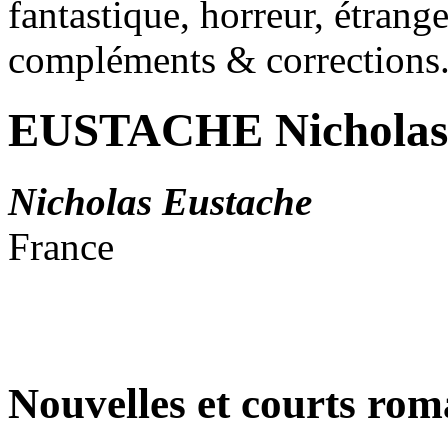
fantastique, horreur, étrang
compléments & corrections
EUSTACHE Nicholas
Nicholas Eustache
France
Nouvelles et courts ro