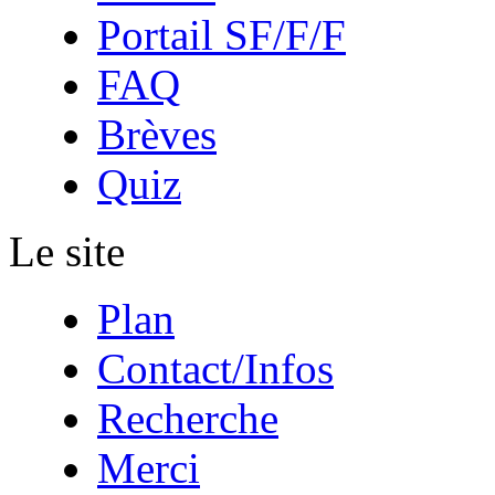
Portail SF/F/F
FAQ
Brèves
Quiz
Le site
Plan
Contact/Infos
Recherche
Merci