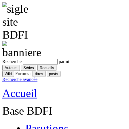
Recherche
parmi
Forums :
Recherche avancée
Accueil
Base BDFI
Parutions