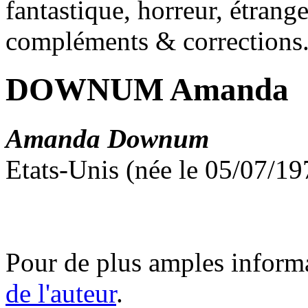
fantastique, horreur, étrang
compléments & corrections
DOWNUM Amanda
Amanda Downum
Etats-Unis (née le 05/07/19
Pour de plus amples inform
de l'auteur
.