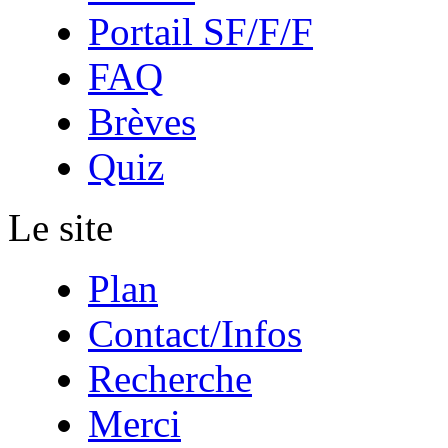
Portail SF/F/F
FAQ
Brèves
Quiz
Le site
Plan
Contact/Infos
Recherche
Merci