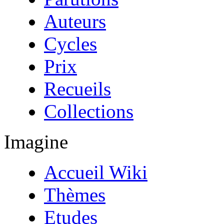
Auteurs
Cycles
Prix
Recueils
Collections
Imagine
Accueil Wiki
Thèmes
Etudes