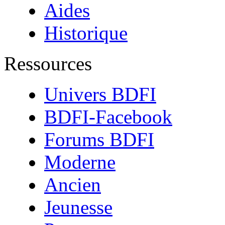
Aides
Historique
Ressources
Univers BDFI
BDFI-Facebook
Forums BDFI
Moderne
Ancien
Jeunesse