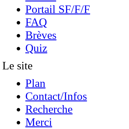
Portail SF/F/F
FAQ
Brèves
Quiz
Le site
Plan
Contact/Infos
Recherche
Merci