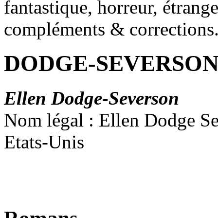
fantastique, horreur, étrang
compléments & corrections
DODGE-SEVERSON 
Ellen Dodge-Severson
Nom légal : Ellen Dodge S
Etats-Unis