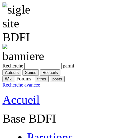
Recherche
parmi
Forums :
Recherche avancée
Accueil
Base BDFI
Parutions