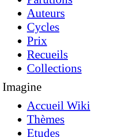
Auteurs
Cycles
Prix
Recueils
Collections
Imagine
Accueil Wiki
Thèmes
Etudes