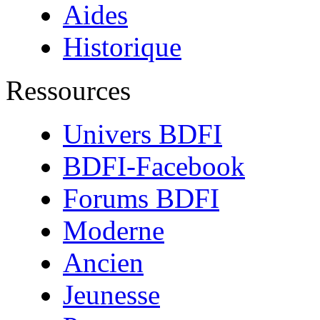
Aides
Historique
Ressources
Univers BDFI
BDFI-Facebook
Forums BDFI
Moderne
Ancien
Jeunesse