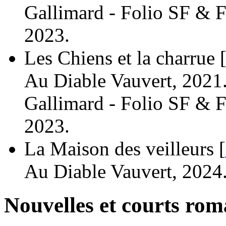
Gallimard - Folio SF & F
2023.
Les Chiens et la charrue 
Au Diable Vauvert, 2021
Gallimard - Folio SF & F
2023.
La Maison des veilleurs [
Au Diable Vauvert, 2024
Nouvelles et courts ro