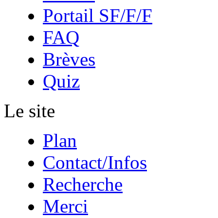
Portail SF/F/F
FAQ
Brèves
Quiz
Le site
Plan
Contact/Infos
Recherche
Merci