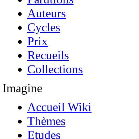
Auteurs
Cycles
Prix
Recueils
Collections
Imagine
Accueil Wiki
Thèmes
Etudes