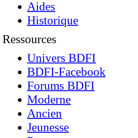
Aides
Historique
Ressources
Univers BDFI
BDFI-Facebook
Forums BDFI
Moderne
Ancien
Jeunesse