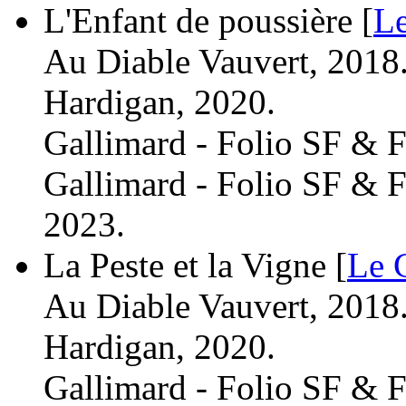
L'Enfant de poussière [
Le
Au Diable Vauvert, 2018
Hardigan, 2020.
Gallimard - Folio SF & F
Gallimard - Folio SF & F
2023.
La Peste et la Vigne [
Le 
Au Diable Vauvert, 2018
Hardigan, 2020.
Gallimard - Folio SF & F