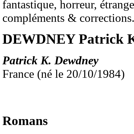
fantastique, horreur, étrang
compléments & corrections
DEWDNEY Patrick 
Patrick K. Dewdney
France (né le 20/10/1984)
Romans