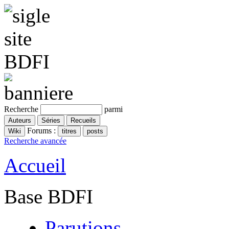
Recherche
parmi
Forums :
Recherche avancée
Accueil
Base BDFI
Parutions