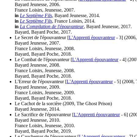
Bayard Jeunesse, 2006.
France Loisirs, Jeunesse, 2007.
in
Le Septième Fils
, Bayard Jeunesse, 2014.
in
Le Septième Fils
, France Loisirs, 2014.
in
La Compilation de l'épouvanteur
, Bayard Jeunesse, 2017.
Bayard, Bayard Poche, 2017.
Le Secret de l'épouvanteur [
L'Apprenti épouvanteur
- 3]
(2006,
Bayard Jeunesse, 2007.
France Loisirs, Jeunesse, 2008.
Bayard, Bayard Poche, 2018.
Le Combat de l'épouvanteur [
L'Apprenti épouvanteur
- 4]
(200
Bayard Jeunesse, 2008.
France Loisirs, Jeunesse, 2008.
Bayard, Bayard Poche, 2018.
L'Erreur de l'épouvanteur [
L'Apprenti épouvanteur
- 5]
(2008, 
Bayard Jeunesse, 2009.
France Loisirs, Jeunesse, 2009.
Bayard, Bayard Poche, 2018.
Le Cachot de la sorcière
(2009, The Ghost Prison)
Bayard Jeunesse, 2014.
Le Sacrifice de l'épouvanteur [
L'Apprenti épouvanteur
- 6]
(20
Bayard Jeunesse, 2010.
France Loisirs, Jeunesse, 2010.
Bayard, Bayard Poche, 2019.
Le Cauchemar de l'épouvanteur [
L'Apprenti épouvanteur
- 7]
(