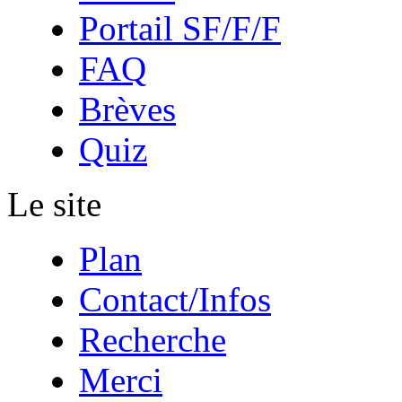
Portail SF/F/F
FAQ
Brèves
Quiz
Le site
Plan
Contact/Infos
Recherche
Merci