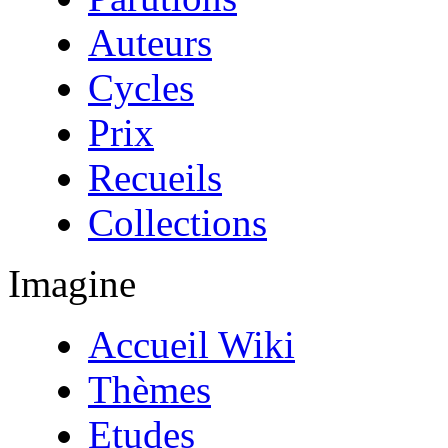
Auteurs
Cycles
Prix
Recueils
Collections
Imagine
Accueil Wiki
Thèmes
Etudes