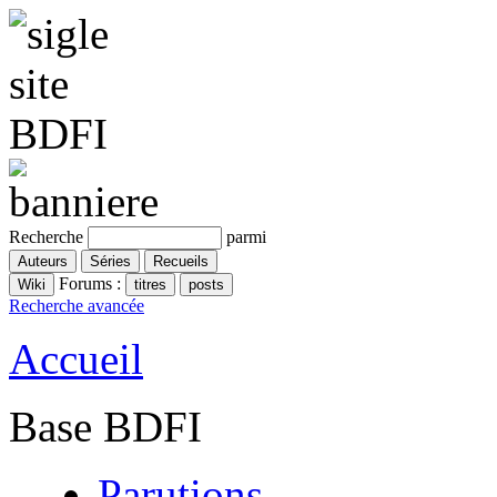
Recherche
parmi
Forums :
Recherche avancée
Accueil
Base BDFI
Parutions