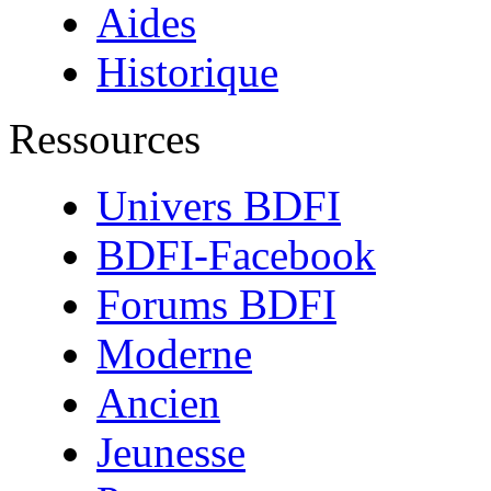
Aides
Historique
Ressources
Univers BDFI
BDFI-Facebook
Forums BDFI
Moderne
Ancien
Jeunesse