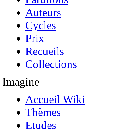
Auteurs
Cycles
Prix
Recueils
Collections
Imagine
Accueil Wiki
Thèmes
Etudes