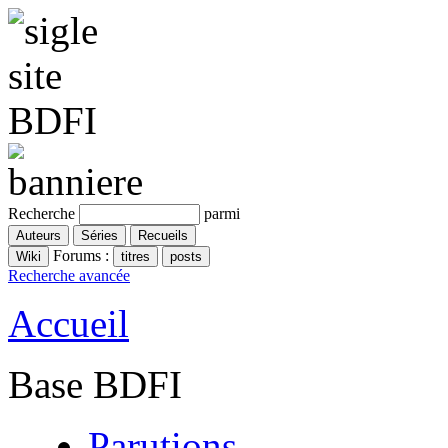
Recherche
parmi
Forums :
Recherche avancée
Accueil
Base BDFI
Parutions