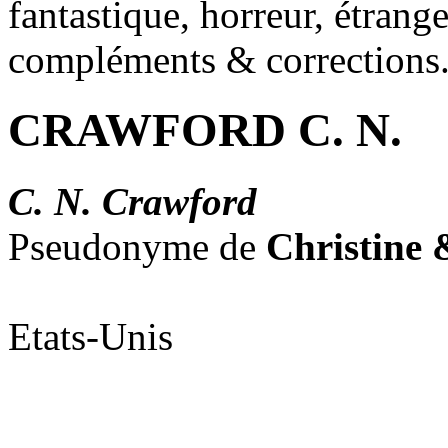
fantastique, horreur, étrang
compléments & corrections
CRAWFORD C. N.
C. N. Crawford
Pseudonyme de
Christine
Etats-Unis