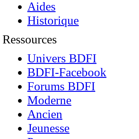
Aides
Historique
Ressources
Univers BDFI
BDFI-Facebook
Forums BDFI
Moderne
Ancien
Jeunesse