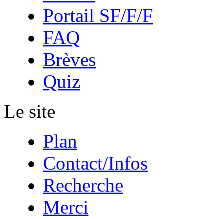
Portail SF/F/F
FAQ
Brèves
Quiz
Le site
Plan
Contact/Infos
Recherche
Merci