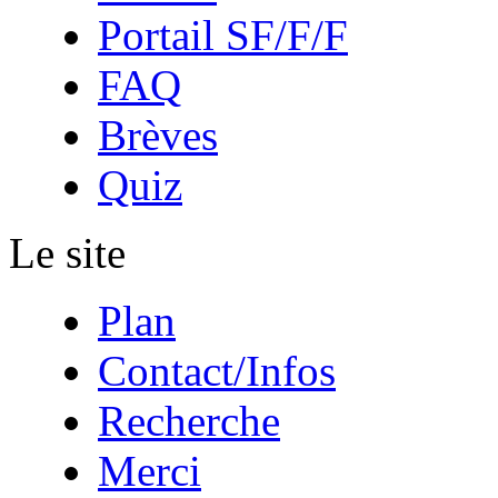
Portail SF/F/F
FAQ
Brèves
Quiz
Le site
Plan
Contact/Infos
Recherche
Merci