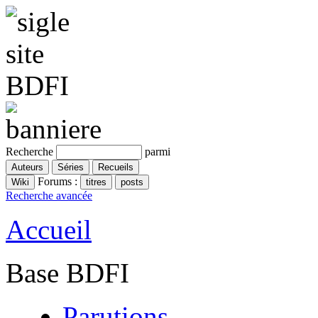
Recherche
parmi
Forums :
Recherche avancée
Accueil
Base BDFI
Parutions