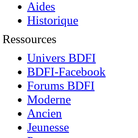
Aides
Historique
Ressources
Univers BDFI
BDFI-Facebook
Forums BDFI
Moderne
Ancien
Jeunesse