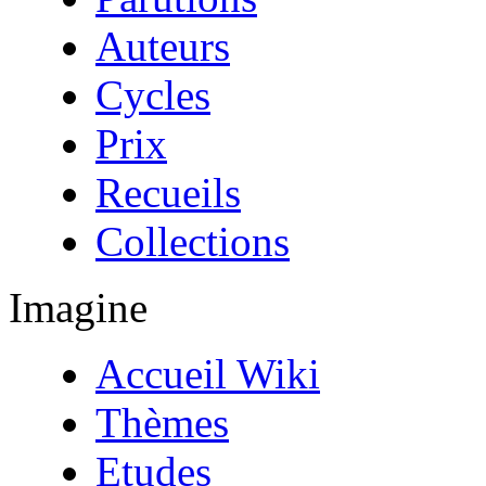
Auteurs
Cycles
Prix
Recueils
Collections
Imagine
Accueil Wiki
Thèmes
Etudes