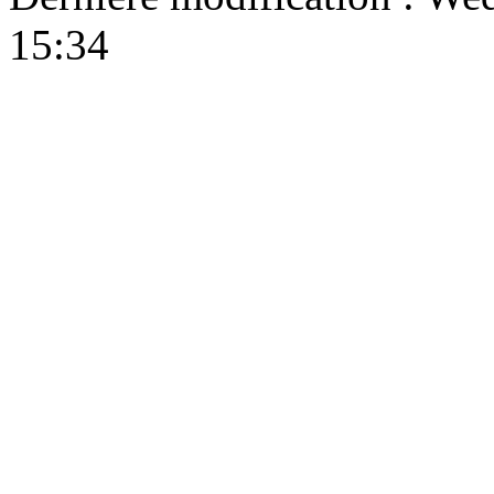
15:34