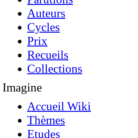
Auteurs
Cycles
Prix
Recueils
Collections
Imagine
Accueil Wiki
Thèmes
Etudes