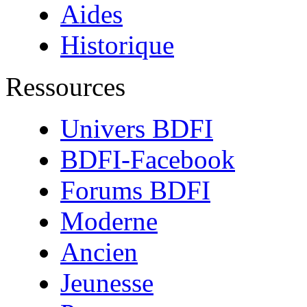
Aides
Historique
Ressources
Univers BDFI
BDFI-Facebook
Forums BDFI
Moderne
Ancien
Jeunesse