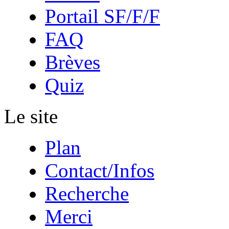
Portail SF/F/F
FAQ
Brèves
Quiz
Le site
Plan
Contact/Infos
Recherche
Merci