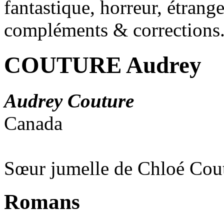
fantastique, horreur, étrang
compléments & corrections
COUTURE Audrey
Audrey Couture
Canada
Sœur jumelle de Chloé Cou
Romans