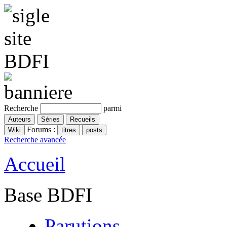
Recherche
parmi
Forums :
Recherche avancée
Accueil
Base BDFI
Parutions