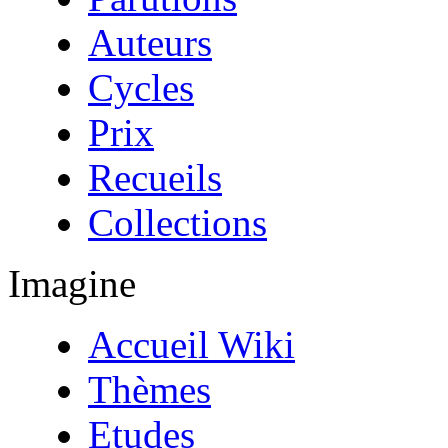
Auteurs
Cycles
Prix
Recueils
Collections
Imagine
Accueil Wiki
Thèmes
Etudes