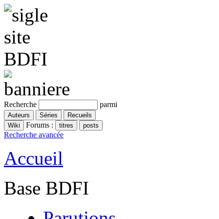
Recherche
parmi
Forums :
Recherche avancée
Accueil
Base BDFI
Parutions