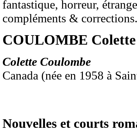
fantastique, horreur, étrang
compléments & corrections
COULOMBE Colette
Colette Coulombe
Canada (née en 1958 à Sain
Nouvelles et courts ro