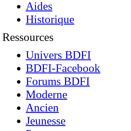
Aides
Historique
Ressources
Univers BDFI
BDFI-Facebook
Forums BDFI
Moderne
Ancien
Jeunesse