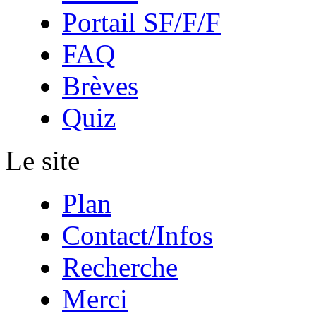
Portail SF/F/F
FAQ
Brèves
Quiz
Le site
Plan
Contact/Infos
Recherche
Merci