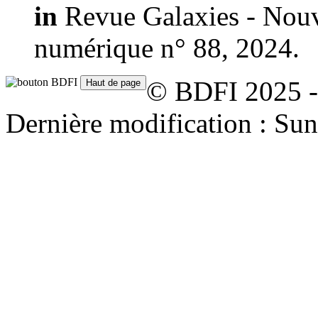
in
Revue Galaxies - Nouve
numérique n° 88, 2024.
© BDFI 2025 -
Dernière modification : Su