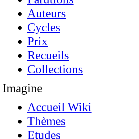
Auteurs
Cycles
Prix
Recueils
Collections
Imagine
Accueil Wiki
Thèmes
Etudes