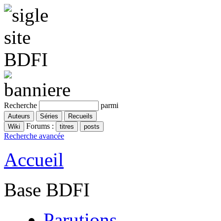
Recherche
parmi
Forums :
Recherche avancée
Accueil
Base BDFI
Parutions