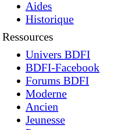
Aides
Historique
Ressources
Univers BDFI
BDFI-Facebook
Forums BDFI
Moderne
Ancien
Jeunesse