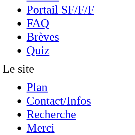
Portail SF/F/F
FAQ
Brèves
Quiz
Le site
Plan
Contact/Infos
Recherche
Merci