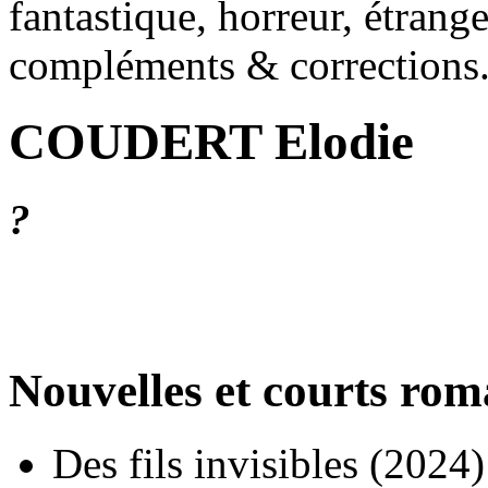
fantastique, horreur, étrang
compléments & corrections
COUDERT Elodie
?
Nouvelles et courts ro
Des fils invisibles
(2024)