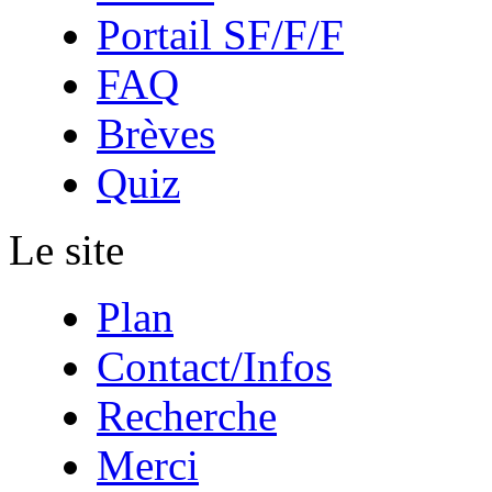
Portail SF/F/F
FAQ
Brèves
Quiz
Le site
Plan
Contact/Infos
Recherche
Merci