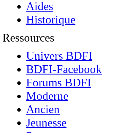
Aides
Historique
Ressources
Univers BDFI
BDFI-Facebook
Forums BDFI
Moderne
Ancien
Jeunesse