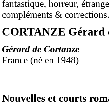
fantastique, horreur, étrang
compléments & corrections
CORTANZE Gérard 
Gérard de Cortanze
France (né en 1948)
Nouvelles et courts ro