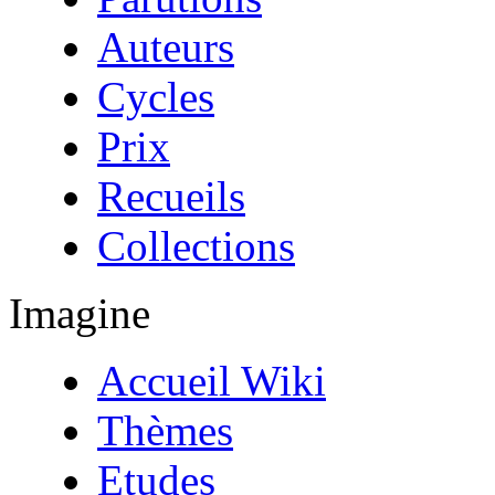
Auteurs
Cycles
Prix
Recueils
Collections
Imagine
Accueil Wiki
Thèmes
Etudes