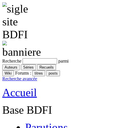
Recherche
parmi
Forums :
Recherche avancée
Accueil
Base BDFI
Parutions