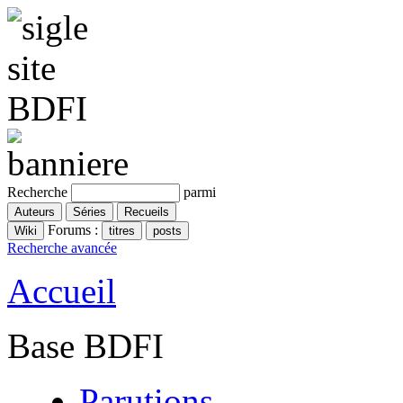
Recherche
parmi
Forums :
Recherche avancée
Accueil
Base BDFI
Parutions