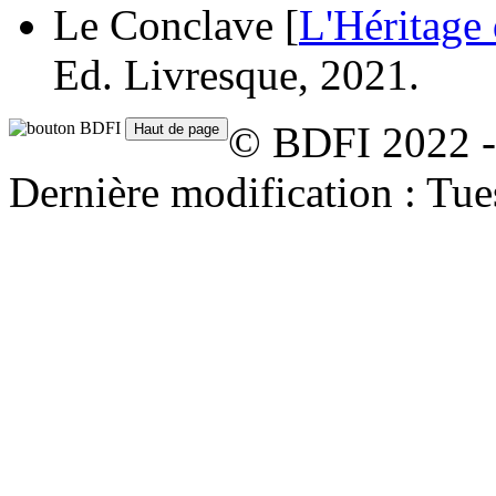
Le Conclave [
L'Héritage 
Ed. Livresque, 2021.
© BDFI 2022 -
Dernière modification : Tu