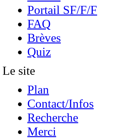
Portail SF/F/F
FAQ
Brèves
Quiz
Le site
Plan
Contact/Infos
Recherche
Merci