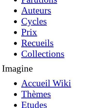
Auteurs
Cycles
Prix
Recueils
Collections
Imagine
Accueil Wiki
Thèmes
Etudes