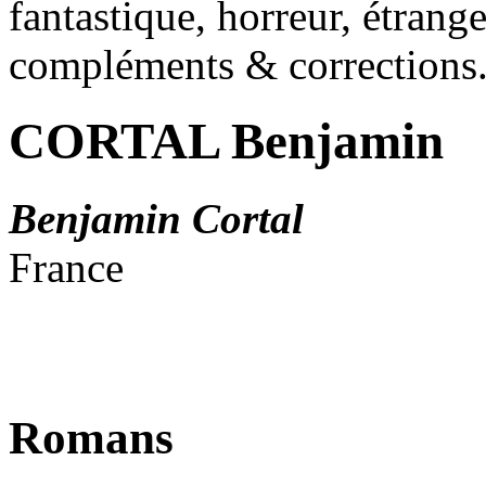
fantastique, horreur, étrang
compléments & corrections
CORTAL Benjamin
Benjamin Cortal
France
Romans