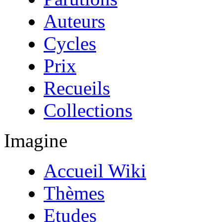
Auteurs
Cycles
Prix
Recueils
Collections
Imagine
Accueil Wiki
Thèmes
Etudes