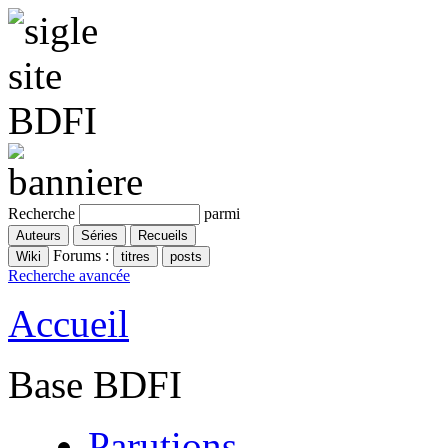
Recherche
parmi
Forums :
Recherche avancée
Accueil
Base BDFI
Parutions