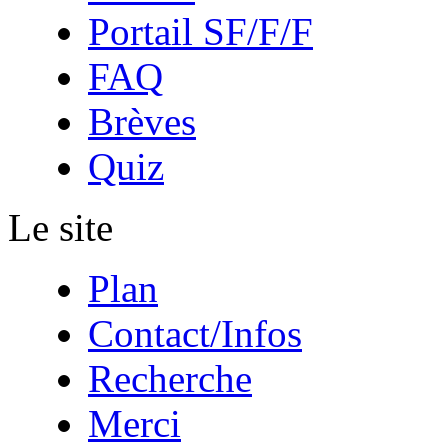
Portail SF/F/F
FAQ
Brèves
Quiz
Le site
Plan
Contact/Infos
Recherche
Merci