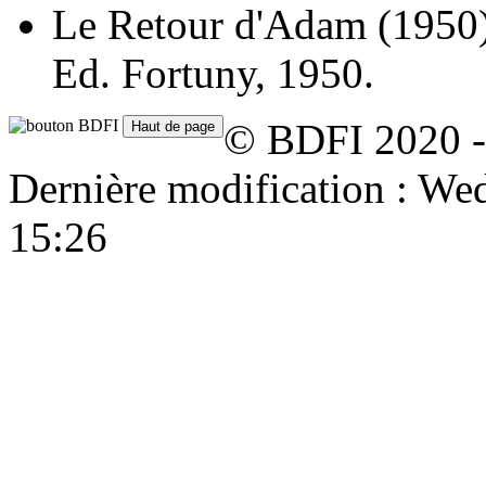
Le Retour d'Adam
(1950
Ed. Fortuny, 1950.
© BDFI 2020 -
Dernière modification : W
15:26