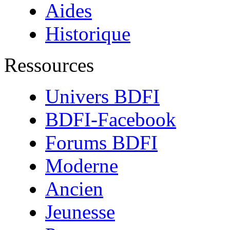
Aides
Historique
Ressources
Univers BDFI
BDFI-Facebook
Forums BDFI
Moderne
Ancien
Jeunesse