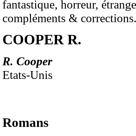
fantastique, horreur, étrang
compléments & corrections
COOPER R.
R. Cooper
Etats-Unis
Romans