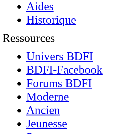
Aides
Historique
Ressources
Univers BDFI
BDFI-Facebook
Forums BDFI
Moderne
Ancien
Jeunesse