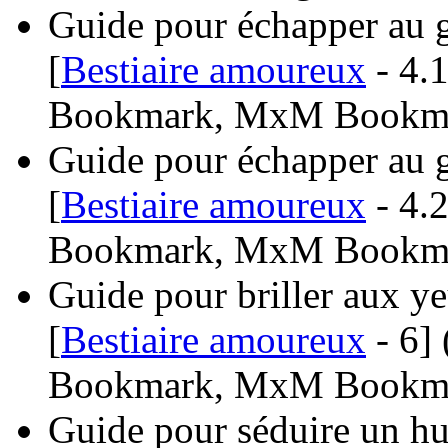
Guide pour échapper au g
[
Bestiaire amoureux
- 4.1
Bookmark, MxM Bookma
Guide pour échapper au g
[
Bestiaire amoureux
- 4.2
Bookmark, MxM Bookma
Guide pour briller aux ye
[
Bestiaire amoureux
- 6]
Bookmark, MxM Bookma
Guide pour séduire un hu