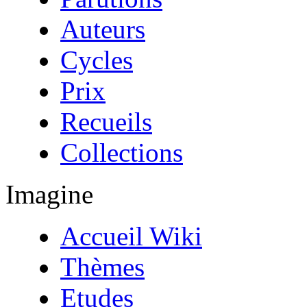
Auteurs
Cycles
Prix
Recueils
Collections
Imagine
Accueil Wiki
Thèmes
Etudes