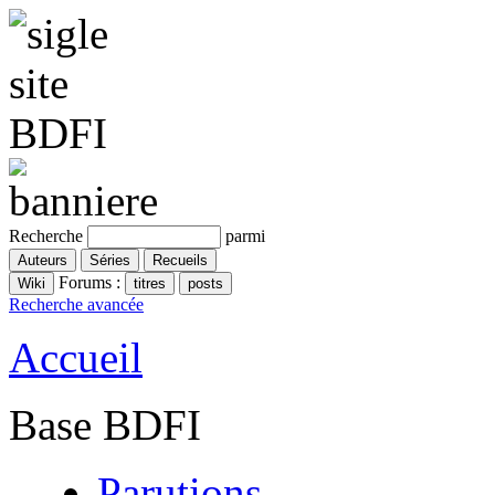
Recherche
parmi
Forums :
Recherche avancée
Accueil
Base BDFI
Parutions