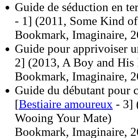
Guide de séduction en ter
- 1]
(2011, Some Kind of
Bookmark, Imaginaire, 2
Guide pour apprivoiser u
2]
(2013, A Boy and His
Bookmark, Imaginaire, 2
Guide du débutant pour 
[
Bestiaire amoureux
- 3]
Wooing Your Mate)
Bookmark, Imaginaire, 2