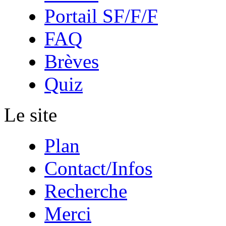
Portail SF/F/F
FAQ
Brèves
Quiz
Le site
Plan
Contact/Infos
Recherche
Merci