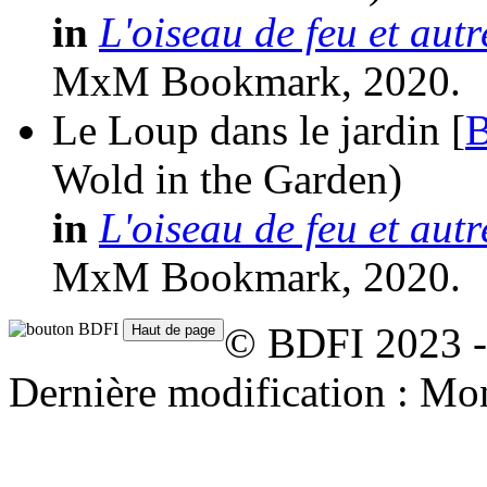
in
L'oiseau de feu et aut
MxM Bookmark, 2020.
Le Loup dans le jardin [
B
Wold in the Garden)
in
L'oiseau de feu et aut
MxM Bookmark, 2020.
© BDFI 2023 -
Dernière modification : Mo