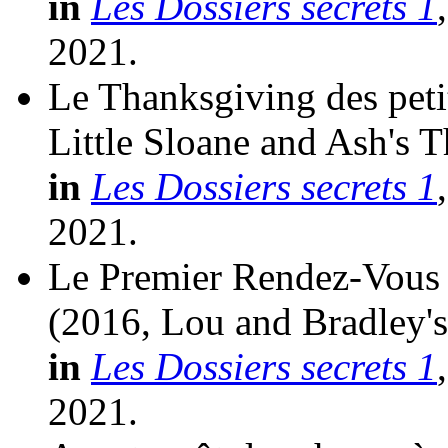
in
Les Dossiers secrets 1
2021.
Le Thanksgiving des peti
Little Sloane and Ash's 
in
Les Dossiers secrets 1
2021.
Le Premier Rendez-Vous 
(2016, Lou and Bradley's
in
Les Dossiers secrets 1
2021.