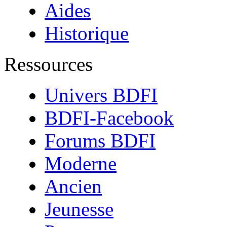
Aides
Historique
Ressources
Univers BDFI
BDFI-Facebook
Forums BDFI
Moderne
Ancien
Jeunesse