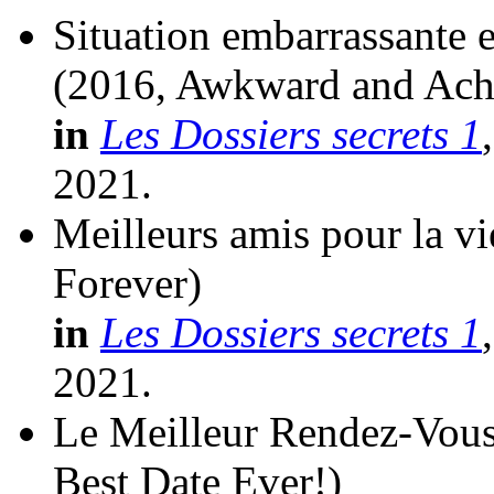
Situation embarrassante e
(2016, Awkward and Ach
in
Les Dossiers secrets 1
2021.
Meilleurs amis pour la vi
Forever)
in
Les Dossiers secrets 1
2021.
Le Meilleur Rendez-Vous
Best Date Ever!)