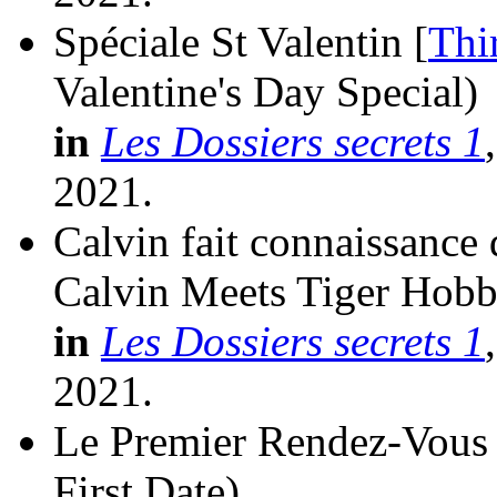
Spéciale St Valentin [
Thi
Valentine's Day Special)
in
Les Dossiers secrets 1
2021.
Calvin fait connaissance 
Calvin Meets Tiger Hobb
in
Les Dossiers secrets 1
2021.
Le Premier Rendez-Vous 
First Date)