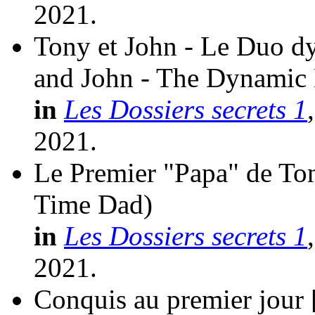
2021.
Tony et John - Le Duo d
and John - The Dynamic
in
Les Dossiers secrets 1
2021.
Le Premier "Papa" de To
Time Dad)
in
Les Dossiers secrets 1
2021.
Conquis au premier jour 