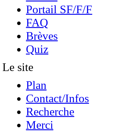
Portail SF/F/F
FAQ
Brèves
Quiz
Le site
Plan
Contact/Infos
Recherche
Merci