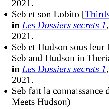
2021.
Seb et son Lobito [
Third
in
Les Dossiers secrets 1
2021.
Seb et Hudson sous leur 
Seb and Hudson in Theri
in
Les Dossiers secrets 1
2021.
Seb fait la connaissance 
Meets Hudson)