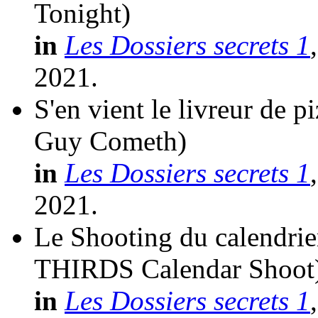
Tonight)
in
Les Dossiers secrets 1
2021.
S'en vient le livreur de pi
Guy Cometh)
in
Les Dossiers secrets 1
2021.
Le Shooting du calendri
THIRDS Calendar Shoot
in
Les Dossiers secrets 1