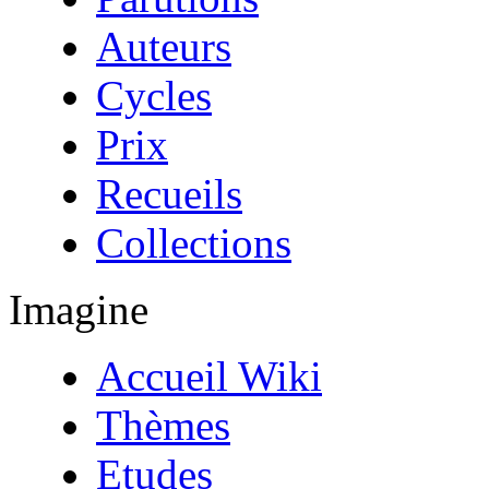
Auteurs
Cycles
Prix
Recueils
Collections
Imagine
Accueil Wiki
Thèmes
Etudes