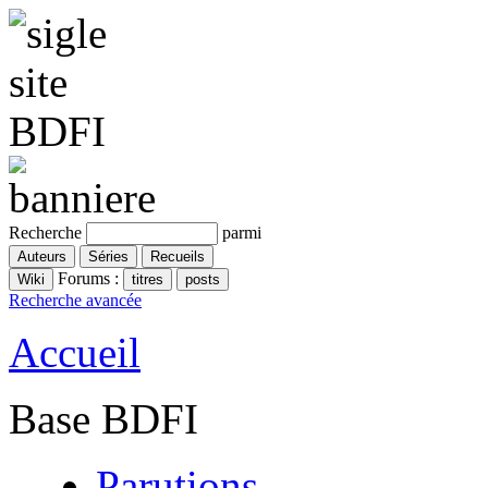
Recherche
parmi
Forums :
Recherche avancée
Accueil
Base BDFI
Parutions