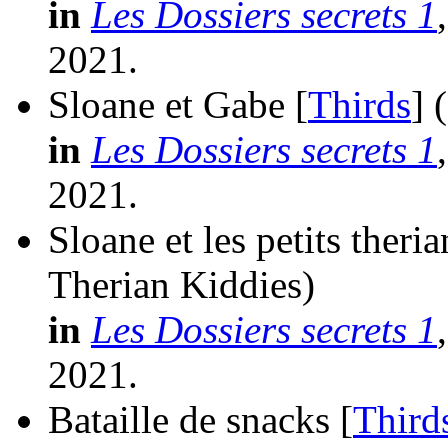
in
Les Dossiers secrets 1
2021.
Sloane et Gabe [
Thirds
]
in
Les Dossiers secrets 1
2021.
Sloane et les petits theria
Therian Kiddies)
in
Les Dossiers secrets 1
2021.
Bataille de snacks [
Third