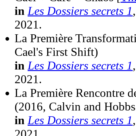
in
Les Dossiers secrets 1
2021.
La Première Transformati
Cael's First Shift)
in
Les Dossiers secrets 1
2021.
La Première Rencontre de
(2016, Calvin and Hobbs
in
Les Dossiers secrets 1
2021.