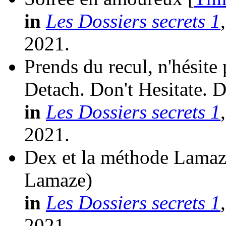
in
Les Dossiers secrets 1
2021.
Prends du recul, n'hésite p
Detach. Don't Hesitate. D
in
Les Dossiers secrets 1
2021.
Dex et la méthode Lamaz
Lamaze)
in
Les Dossiers secrets 1
2021.