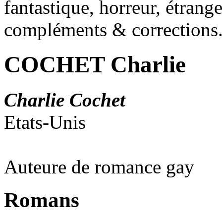
fantastique, horreur, étrang
compléments & corrections
COCHET Charlie
Charlie Cochet
Etats-Unis
Auteure de romance gay
Romans