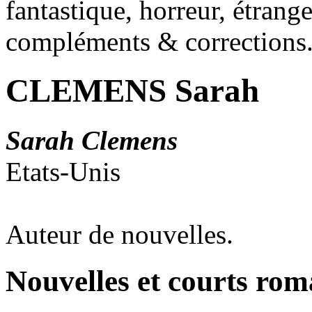
fantastique, horreur, étrang
compléments & corrections
CLEMENS Sarah
Sarah Clemens
Etats-Unis
Auteur de nouvelles.
Nouvelles et courts ro