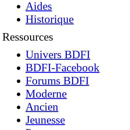
Aides
Historique
Ressources
Univers BDFI
BDFI-Facebook
Forums BDFI
Moderne
Ancien
Jeunesse