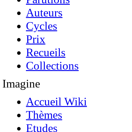
Auteurs
Cycles
Prix
Recueils
Collections
Imagine
Accueil Wiki
Thèmes
Etudes