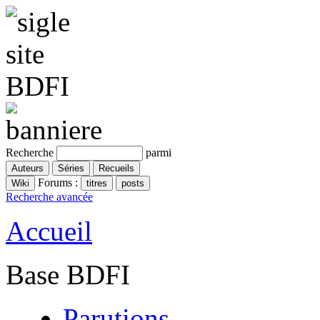
Recherche
parmi
Forums :
Recherche avancée
Accueil
Base BDFI
Parutions