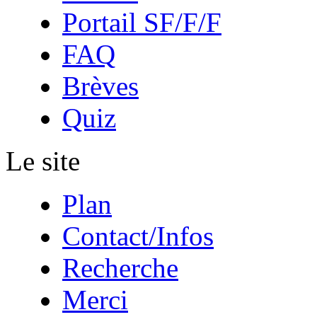
Portail SF/F/F
FAQ
Brèves
Quiz
Le site
Plan
Contact/Infos
Recherche
Merci