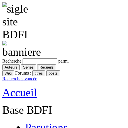
Recherche
parmi
Forums :
Recherche avancée
Accueil
Base BDFI
Parutions