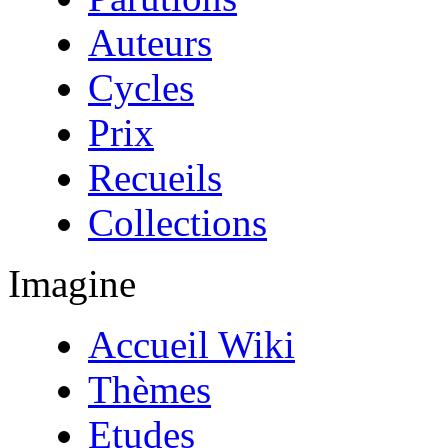
Auteurs
Cycles
Prix
Recueils
Collections
Imagine
Accueil Wiki
Thèmes
Etudes