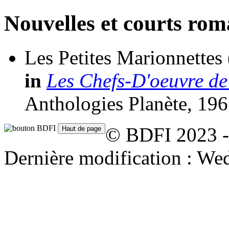
Nouvelles et courts ro
Les Petites Marionnettes
in
Les Chefs-D'oeuvre de
Anthologies Planète, 196
© BDFI 2023 -
Dernière modification : We