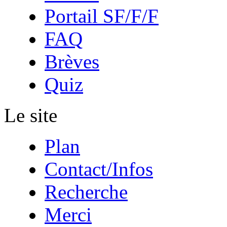
Portail SF/F/F
FAQ
Brèves
Quiz
Le site
Plan
Contact/Infos
Recherche
Merci