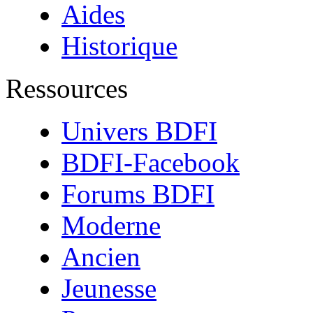
Aides
Historique
Ressources
Univers BDFI
BDFI-Facebook
Forums BDFI
Moderne
Ancien
Jeunesse