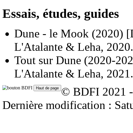
Essais, études, guides
Dune - le Mook
(2020)
[
L'Atalante & Leha, 2020
Tout sur Dune
(2020-202
L'Atalante & Leha, 2021
© BDFI 2021 -
Dernière modification : Sa