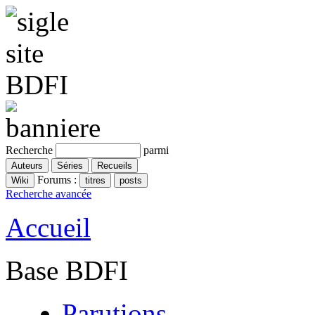
Recherche
parmi
Forums :
Recherche avancée
Accueil
Base BDFI
Parutions