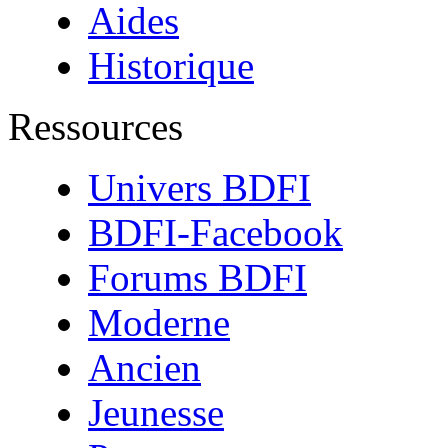
Aides
Historique
Ressources
Univers BDFI
BDFI-Facebook
Forums BDFI
Moderne
Ancien
Jeunesse