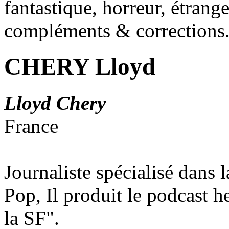
fantastique, horreur, étrang
compléments & corrections
CHERY Lloyd
Lloyd Chery
France
Journaliste spécialisé dans 
Pop, Il produit le podcast 
la SF".