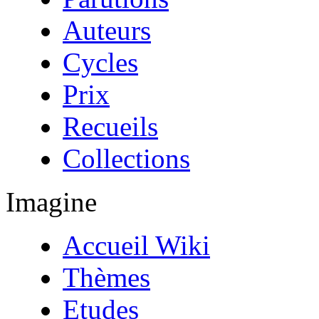
Auteurs
Cycles
Prix
Recueils
Collections
Imagine
Accueil Wiki
Thèmes
Etudes