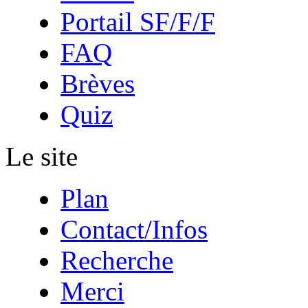
Portail SF/F/F
FAQ
Brèves
Quiz
Le site
Plan
Contact/Infos
Recherche
Merci