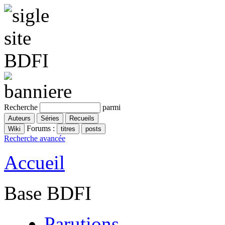
Recherche
parmi
Forums :
Recherche avancée
Accueil
Base BDFI
Parutions