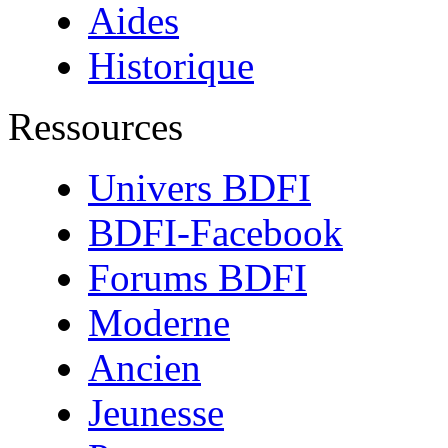
Aides
Historique
Ressources
Univers BDFI
BDFI-Facebook
Forums BDFI
Moderne
Ancien
Jeunesse