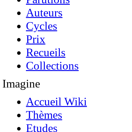
Auteurs
Cycles
Prix
Recueils
Collections
Imagine
Accueil Wiki
Thèmes
Etudes