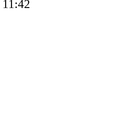
11:42