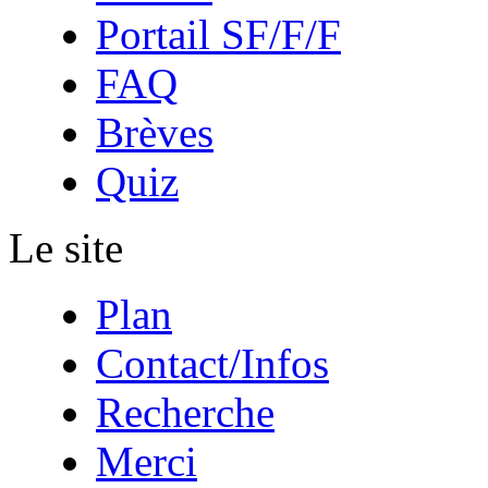
Portail SF/F/F
FAQ
Brèves
Quiz
Le site
Plan
Contact/Infos
Recherche
Merci