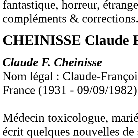
fantastique, horreur, étrang
compléments & corrections
CHEINISSE Claude F
Claude F. Cheinisse
Nom légal : Claude-Françoi
France (1931 - 09/09/1982)
Médecin toxicologue, marié 
écrit quelques nouvelles de 