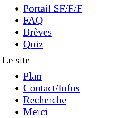
Portail SF/F/F
FAQ
Brèves
Quiz
Le site
Plan
Contact/Infos
Recherche
Merci