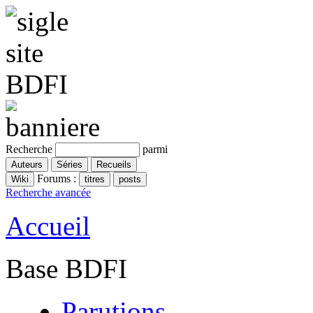
Recherche
parmi
Forums :
Recherche avancée
Accueil
Base BDFI
Parutions