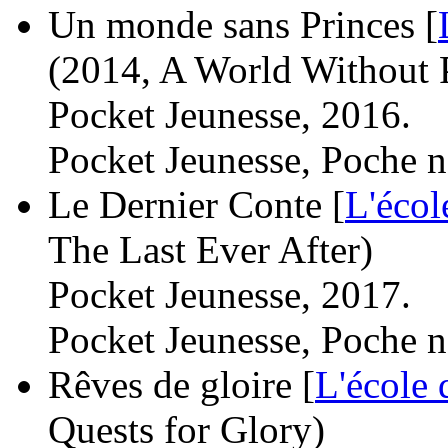
Un monde sans Princes [
(2014, A World Without 
Pocket Jeunesse, 2016.
Pocket Jeunesse, Poche n
Le Dernier Conte [
L'écol
The Last Ever After)
Pocket Jeunesse, 2017.
Pocket Jeunesse, Poche n
Rêves de gloire [
L'école 
Quests for Glory)