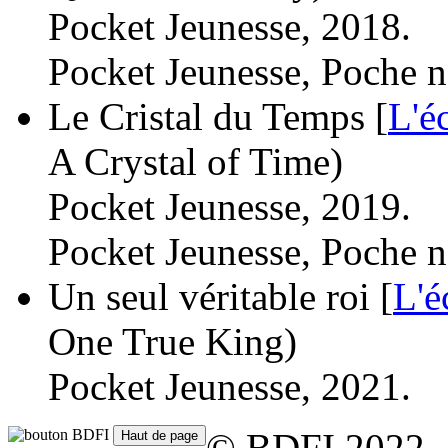
Pocket Jeunesse, 2018.
Pocket Jeunesse, Poche n
Le Cristal du Temps [
L'é
A Crystal of Time)
Pocket Jeunesse, 2019.
Pocket Jeunesse, Poche n
Un seul véritable roi [
L'é
One True King)
Pocket Jeunesse, 2021.
© BDFI 2022 -