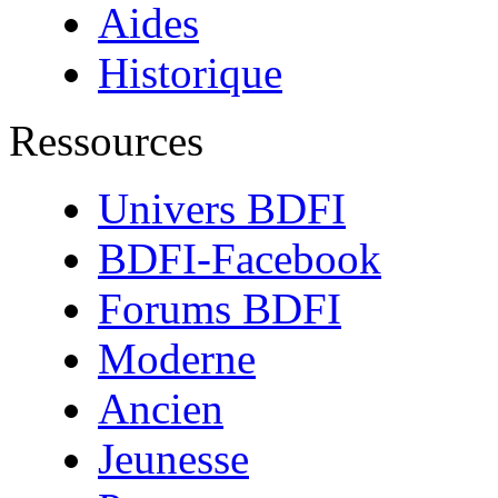
Aides
Historique
Ressources
Univers BDFI
BDFI-Facebook
Forums BDFI
Moderne
Ancien
Jeunesse