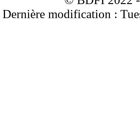
Dernière modification : Tu