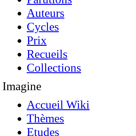
Auteurs
Cycles
Prix
Recueils
Collections
Imagine
Accueil Wiki
Thèmes
Etudes