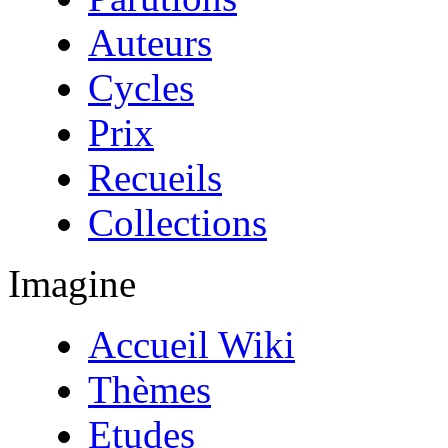
Auteurs
Cycles
Prix
Recueils
Collections
Imagine
Accueil Wiki
Thèmes
Etudes