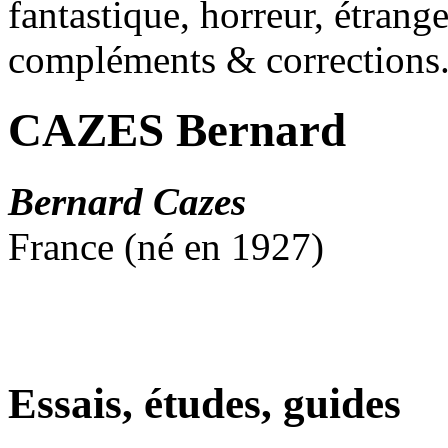
fantastique, horreur, étrang
compléments & corrections
CAZES Bernard
Bernard Cazes
France (né en 1927)
Essais, études, guides