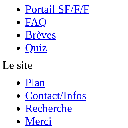
Portail SF/F/F
FAQ
Brèves
Quiz
Le site
Plan
Contact/Infos
Recherche
Merci