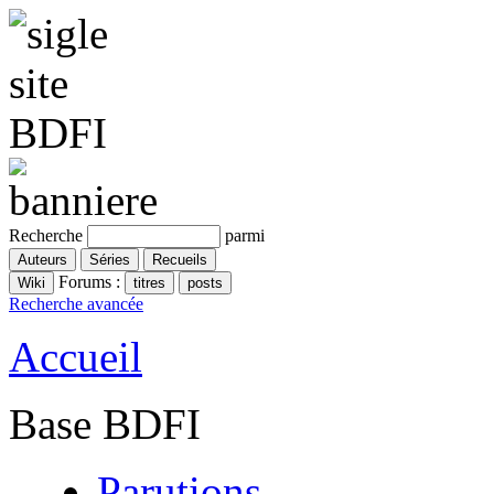
Recherche
parmi
Forums :
Recherche avancée
Accueil
Base BDFI
Parutions