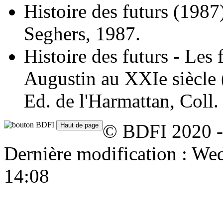
Histoire des futurs
(1987
Seghers, 1987.
Histoire des futurs - Les 
Augustin au XXIe siècle
Ed. de l'Harmattan, Coll.
© BDFI 2020 -
Dernière modification : W
14:08