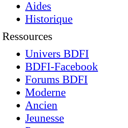
Aides
Historique
Ressources
Univers BDFI
BDFI-Facebook
Forums BDFI
Moderne
Ancien
Jeunesse