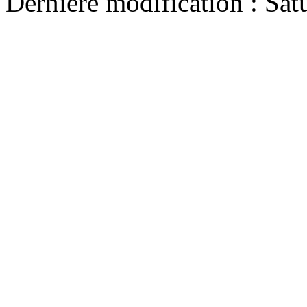
Dernière modification : Sat