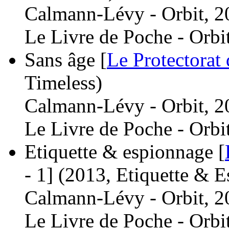
Calmann-Lévy - Orbit, 2
Le Livre de Poche - Orbi
Sans âge [
Le Protectorat 
Timeless)
Calmann-Lévy - Orbit, 2
Le Livre de Poche - Orbi
Etiquette & espionnage [
- 1]
(2013, Etiquette & E
Calmann-Lévy - Orbit, 2
Le Livre de Poche - Orbi