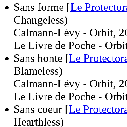
Sans forme [
Le Protector
Changeless)
Calmann-Lévy - Orbit, 2
Le Livre de Poche - Orbi
Sans honte [
Le Protector
Blameless)
Calmann-Lévy - Orbit, 2
Le Livre de Poche - Orbi
Sans coeur [
Le Protector
Hearthless)