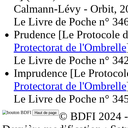
Calmann-Lévy - Orbit, 2
Le Livre de Poche n° 34
Prudence [Le Protocole de
Protectorat de l'Ombrelle
Le Livre de Poche n° 34
Imprudence [Le Protocole 
Protectorat de l'Ombrelle
Le Livre de Poche n° 34
© BDFI 2024 -