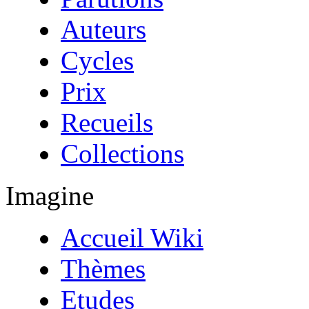
Auteurs
Cycles
Prix
Recueils
Collections
Imagine
Accueil Wiki
Thèmes
Etudes