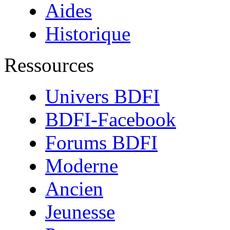
Aides
Historique
Ressources
Univers BDFI
BDFI-Facebook
Forums BDFI
Moderne
Ancien
Jeunesse