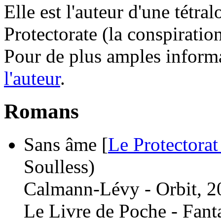
Elle est l'auteur d'une tétr
Protectorate (la conspiration
Pour de plus amples inform
l'auteur
.
Romans
Sans âme [
Le Protectorat
Soulless)
Calmann-Lévy - Orbit, 2
Le Livre de Poche - Fant