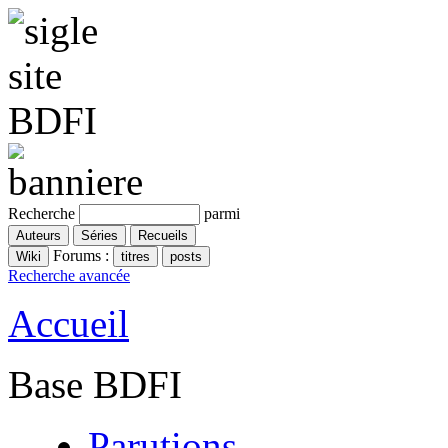
Recherche
parmi
Forums :
Recherche avancée
Accueil
Base BDFI
Parutions