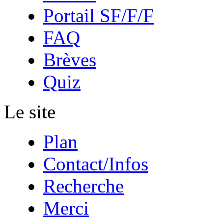
Portail SF/F/F
FAQ
Brèves
Quiz
Le site
Plan
Contact/Infos
Recherche
Merci